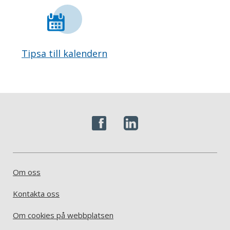
Tipsa till kalendern
Om oss
Kontakta oss
Om cookies på webbplatsen