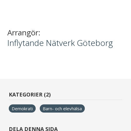
Arrangör:
Inflytande Nätverk Göteborg
KATEGORIER (2)
Demokrati
Barn- och elevhälsa
DELA DENNA SIDA