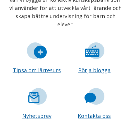
vi använder för att utveckla vårt lärande och
skapa bättre undervisning för barn och
elever.
Tipsa om lärresurs
Börja blogga
Nyhetsbrev
Kontakta oss