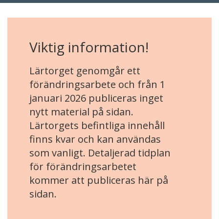
Viktig information!
Lärtorget genomgår ett
förändringsarbete och från 1
januari 2026 publiceras inget
nytt material på sidan.
Lärtorgets befintliga innehåll
finns kvar och kan användas
som vanligt. Detaljerad tidplan
för förändringsarbetet
kommer att publiceras här på
sidan.