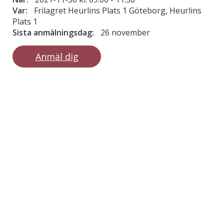
Var:
Frilagret Heurlins Plats 1 Göteborg, Heurlins
Plats 1
Sista anmälningsdag:
26 november
Anmäl dig