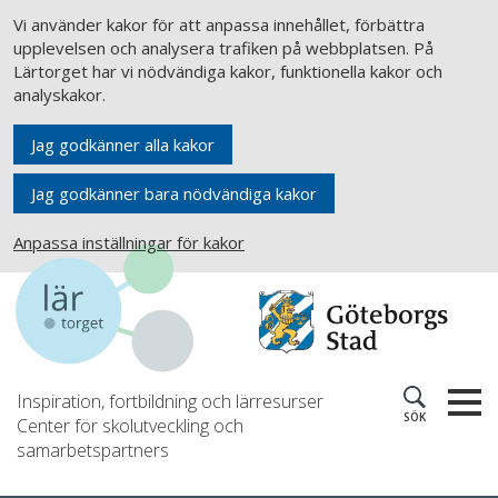
Vi använder kakor för att anpassa innehållet, förbättra
upplevelsen och analysera trafiken på webbplatsen. På
Lärtorget har vi nödvändiga kakor, funktionella kakor och
analyskakor.
Jag godkänner alla kakor
Jag godkänner bara nödvändiga kakor
Anpassa inställningar för kakor
Inspiration, fortbildning och lärresurser
SÖK
Center för skolutveckling och
samarbetspartners