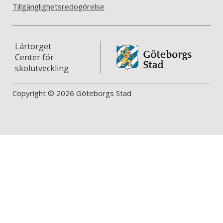
Tillgänglighetsredogörelse
Lärtorget
Center för
skolutveckling
Copyright © 2026 Göteborgs Stad