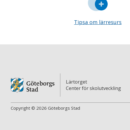
Tipsa om lärresurs
Lärtorget
Center för skolutveckling
Copyright © 2026 Göteborgs Stad