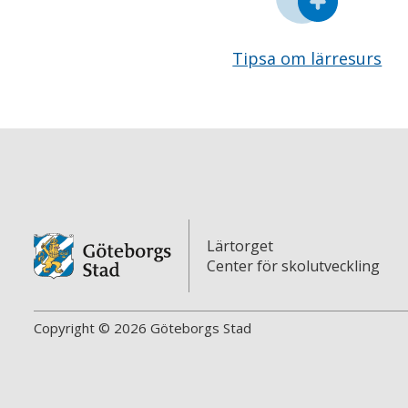
Tipsa om lärresurs
Lärtorget
Center för skolutveckling
Copyright © 2026 Göteborgs Stad