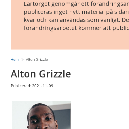
Lärtorget genomgår ett förändringsarb
publiceras inget nytt material på sidan
kvar och kan användas som vanligt. Det
förändringsarbetet kommer att public
Hem
Alton Grizzle
Alton Grizzle
Publicerad: 2021-11-09