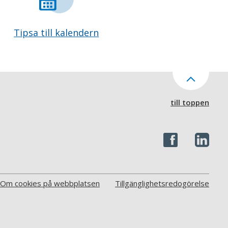
Tipsa till kalendern
till toppen
Om cookies på webbplatsen
Tillgänglighetsredogörelse