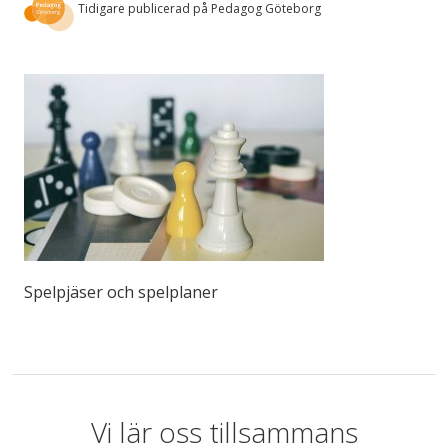
Tidigare publicerad på Pedagog Göteborg
Spelpjäser och spelplaner
Vi lär oss tillsammans