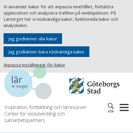
Vi använder kakor för att anpassa innehållet, förbättra
upplevelsen och analysera trafiken på webbplatsen. På
Lärtorget har vi nödvändiga kakor, funktionella kakor och
analyskakor.
Jag godkänner alla kakor
Jag godkänner bara nödvändiga kakor
Anpassa inställningar för kakor
Inspiration, fortbildning och lärresurser
SÖK
Center för skolutveckling och
samarbetspartners