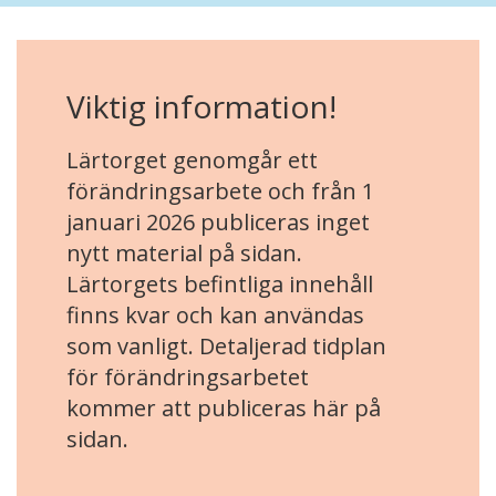
Viktig information!
Lärtorget genomgår ett
förändringsarbete och från 1
januari 2026 publiceras inget
nytt material på sidan.
Lärtorgets befintliga innehåll
finns kvar och kan användas
som vanligt. Detaljerad tidplan
för förändringsarbetet
kommer att publiceras här på
sidan.