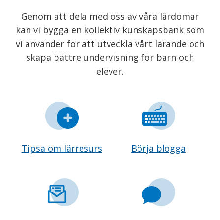
Genom att dela med oss av våra lärdomar
kan vi bygga en kollektiv kunskapsbank som
vi använder för att utveckla vårt lärande och
skapa bättre undervisning för barn och
elever.
Tipsa om lärresurs
Börja blogga