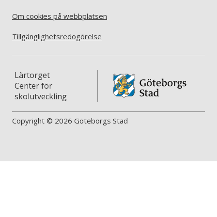
Om cookies på webbplatsen
Tillgänglighetsredogörelse
Lärtorget
Center för
skolutveckling
Copyright © 2026 Göteborgs Stad