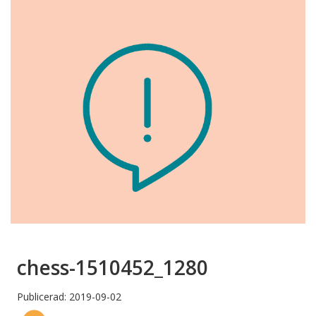
chess-1510452_1280
Publicerad: 2019-09-02