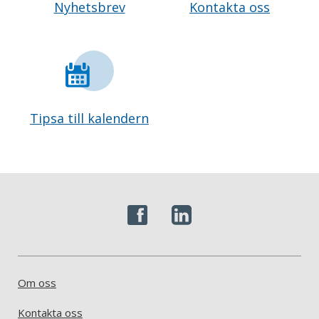
Nyhetsbrev
Kontakta oss
Tipsa till kalendern
Om oss
Kontakta oss