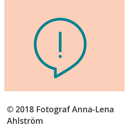
© 2018 Fotograf Anna-Lena
Ahlström