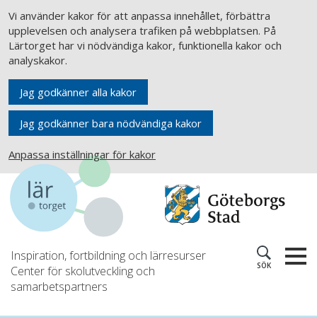
Vi använder kakor för att anpassa innehållet, förbättra
upplevelsen och analysera trafiken på webbplatsen. På
Lärtorget har vi nödvändiga kakor, funktionella kakor och
analyskakor.
Jag godkänner alla kakor
Jag godkänner bara nödvändiga kakor
Anpassa inställningar för kakor
Inspiration, fortbildning och lärresurser
SÖK
Center för skolutveckling och
samarbetspartners