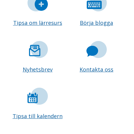
Tipsa om lärresurs
Börja blogga
Nyhetsbrev
Kontakta oss
Tipsa till kalendern