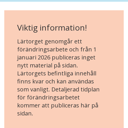
Viktig information!
Lärtorget genomgår ett
förändringsarbete och från 1
januari 2026 publiceras inget
nytt material på sidan.
Lärtorgets befintliga innehåll
finns kvar och kan användas
som vanligt. Detaljerad tidplan
för förändringsarbetet
kommer att publiceras här på
sidan.