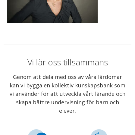
Vi lär oss tillsammans
Genom att dela med oss av våra lärdomar
kan vi bygga en kollektiv kunskapsbank som
vi använder för att utveckla vårt lärande och
skapa bättre undervisning för barn och
elever.