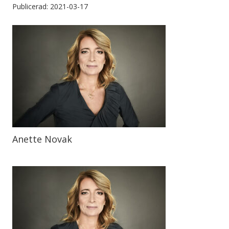
Publicerad: 2021-03-17
Anette Novak