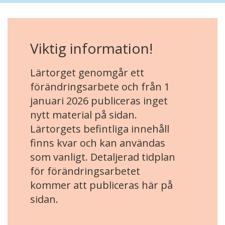
Viktig information!
Lärtorget genomgår ett
förändringsarbete och från 1
januari 2026 publiceras inget
nytt material på sidan.
Lärtorgets befintliga innehåll
finns kvar och kan användas
som vanligt. Detaljerad tidplan
för förändringsarbetet
kommer att publiceras här på
sidan.