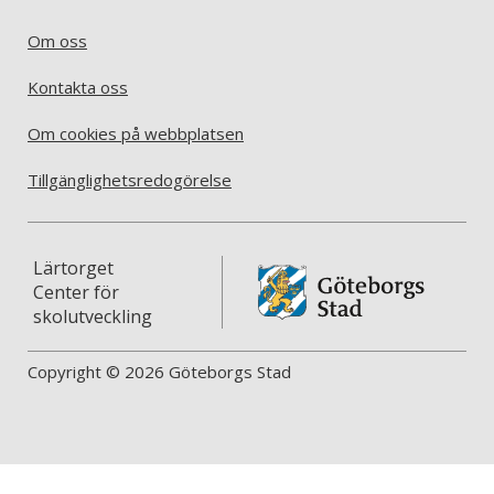
Om oss
Kontakta oss
Om cookies på webbplatsen
Tillgänglighetsredogörelse
Lärtorget
Center för
skolutveckling
Copyright © 2026 Göteborgs Stad