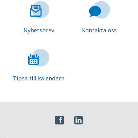
Nyhetsbrev
Kontakta oss
Tipsa till kalendern