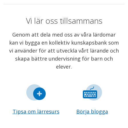
Vi lär oss tillsammans
Genom att dela med oss av våra lärdomar
kan vi bygga en kollektiv kunskapsbank som
vi använder för att utveckla vårt lärande och
skapa bättre undervisning för barn och
elever.
Tipsa om lärresurs
Börja blogga