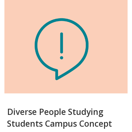
Diverse People Studying
Students Campus Concept