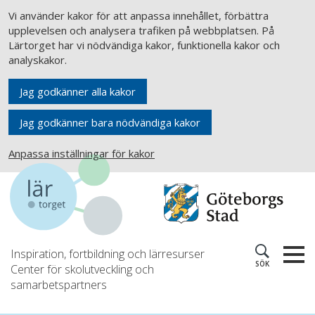
Vi använder kakor för att anpassa innehållet, förbättra
upplevelsen och analysera trafiken på webbplatsen. På
Lärtorget har vi nödvändiga kakor, funktionella kakor och
analyskakor.
Jag godkänner alla kakor
Jag godkänner bara nödvändiga kakor
Anpassa inställningar för kakor
Inspiration, fortbildning och lärresurser
SÖK
Center för skolutveckling och
samarbetspartners