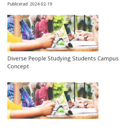
Publicerad: 2024-02-19
Diverse People Studying Students Campus
Concept