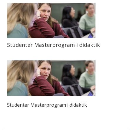
Studenter Masterprogram i didaktik
Studenter Masterprogram i didaktik