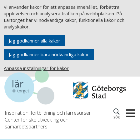
Vi använder kakor för att anpassa innehållet, förbättra
upplevelsen och analysera trafiken på webbplatsen. På
Lärtorget har vi nödvändiga kakor, funktionella kakor och
analyskakor.
Jag godkänner alla kakor
Jag godkänner bara nödvändiga kakor
Anpassa inställningar för kakor
Inspiration, fortbildning och lärresurser
SÖK
Center för skolutveckling och
samarbetspartners