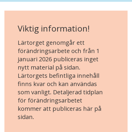
Viktig information!
Lärtorget genomgår ett
förändringsarbete och från 1
januari 2026 publiceras inget
nytt material på sidan.
Lärtorgets befintliga innehåll
finns kvar och kan användas
som vanligt. Detaljerad tidplan
för förändringsarbetet
kommer att publiceras här på
sidan.