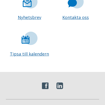
Nyhetsbrev
Kontakta oss
Tipsa till kalendern