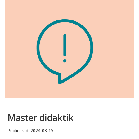
Master didaktik
Publicerad: 2024-03-15