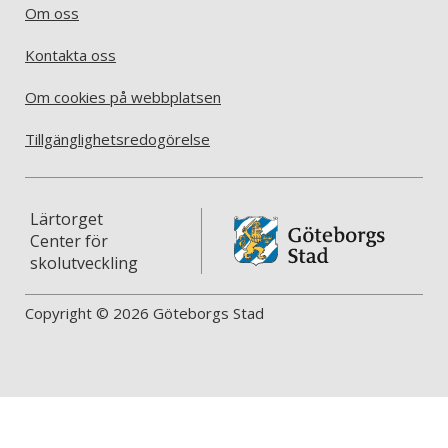
Om oss
Kontakta oss
Om cookies på webbplatsen
Tillgänglighetsredogörelse
Lärtorget
Center för
skolutveckling
Copyright © 2026 Göteborgs Stad