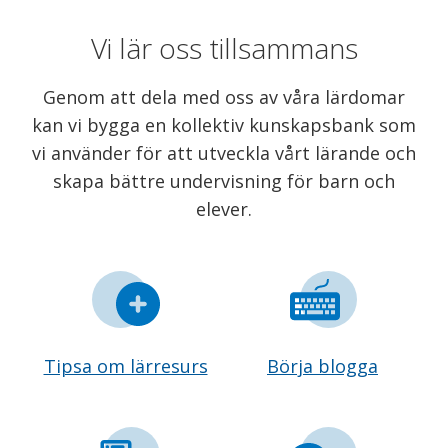
Vi lär oss tillsammans
Genom att dela med oss av våra lärdomar
kan vi bygga en kollektiv kunskapsbank som
vi använder för att utveckla vårt lärande och
skapa bättre undervisning för barn och
elever.
Tipsa om lärresurs
Börja blogga