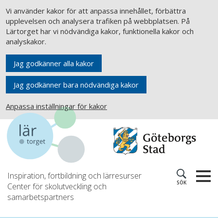
Vi använder kakor för att anpassa innehållet, förbättra
upplevelsen och analysera trafiken på webbplatsen. På
Lärtorget har vi nödvändiga kakor, funktionella kakor och
analyskakor.
Jag godkänner alla kakor
Jag godkänner bara nödvändiga kakor
Anpassa inställningar för kakor
Inspiration, fortbildning och lärresurser
SÖK
Center för skolutveckling och
samarbetspartners