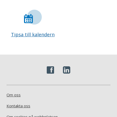
Tipsa till kalendern
Om oss
Kontakta oss
Om cookies på webbplatsen