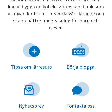
kan vi bygga en kollektiv kunskapsbank som
vi använder för att utveckla vårt lärande och
skapa bättre undervisning för barn och
elever.
Tipsa om lärresurs
Börja blogga
Nyhetsbrev
Kontakta oss