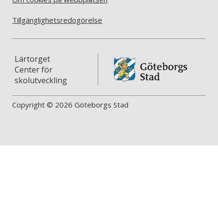
Tillgänglighetsredogörelse
Lärtorget
Center för
skolutveckling
Copyright © 2026 Göteborgs Stad