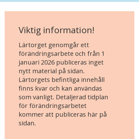
Viktig information!
Lärtorget genomgår ett
förändringsarbete och från 1
januari 2026 publiceras inget
nytt material på sidan.
Lärtorgets befintliga innehåll
finns kvar och kan användas
som vanligt. Detaljerad tidplan
för förändringsarbetet
kommer att publiceras här på
sidan.