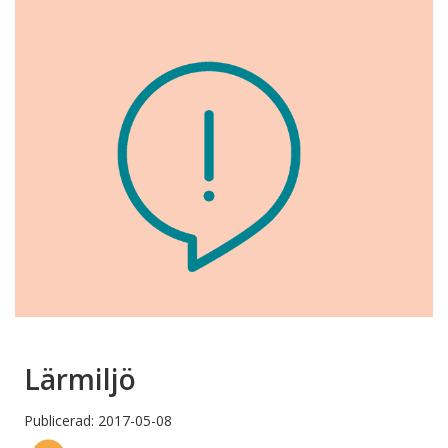
Lärmiljö
Publicerad: 2017-05-08