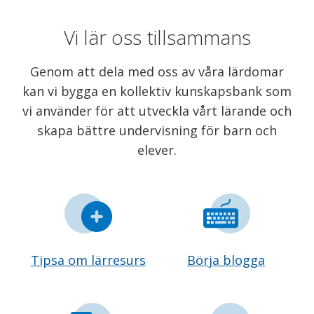
Vi lär oss tillsammans
Genom att dela med oss av våra lärdomar
kan vi bygga en kollektiv kunskapsbank som
vi använder för att utveckla vårt lärande och
skapa bättre undervisning för barn och
elever.
Tipsa om lärresurs
Börja blogga