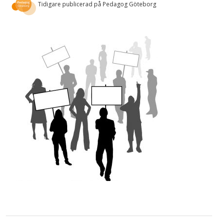
Tidigare publicerad på Pedagog Göteborg