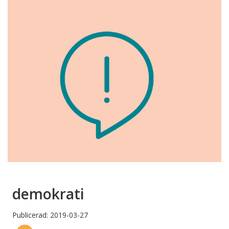
demokrati
Publicerad: 2019-03-27