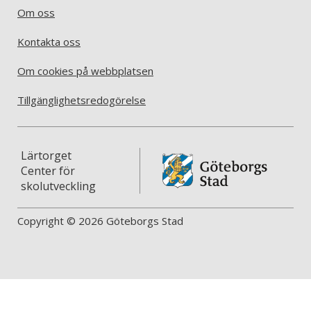
Om oss
Kontakta oss
Om cookies på webbplatsen
Tillgänglighetsredogörelse
Lärtorget
Center för
skolutveckling
Copyright © 2026 Göteborgs Stad