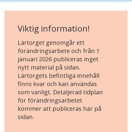
Viktig information!
Lärtorget genomgår ett
förändringsarbete och från 1
januari 2026 publiceras inget
nytt material på sidan.
Lärtorgets befintliga innehåll
finns kvar och kan användas
som vanligt. Detaljerad tidplan
för förändringsarbetet
kommer att publiceras här på
sidan.