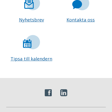
Nyhetsbrev
Kontakta oss
Tipsa till kalendern