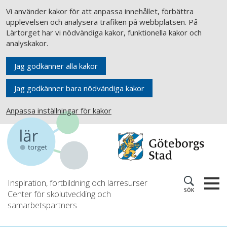
Vi använder kakor för att anpassa innehållet, förbättra
upplevelsen och analysera trafiken på webbplatsen. På
Lärtorget har vi nödvändiga kakor, funktionella kakor och
analyskakor.
Jag godkänner alla kakor
Jag godkänner bara nödvändiga kakor
Anpassa inställningar för kakor
Inspiration, fortbildning och lärresurser
SÖK
Center för skolutveckling och
samarbetspartners