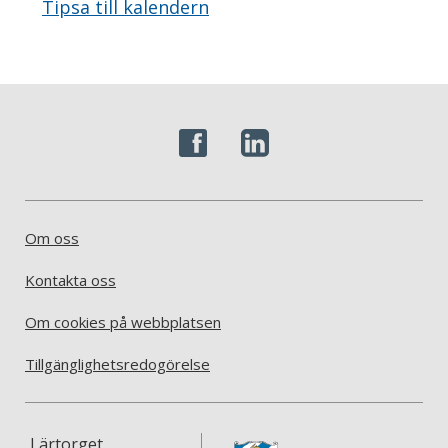
Tipsa till kalendern
Om oss
Kontakta oss
Om cookies på webbplatsen
Tillgänglighetsredogörelse
Lärtorget