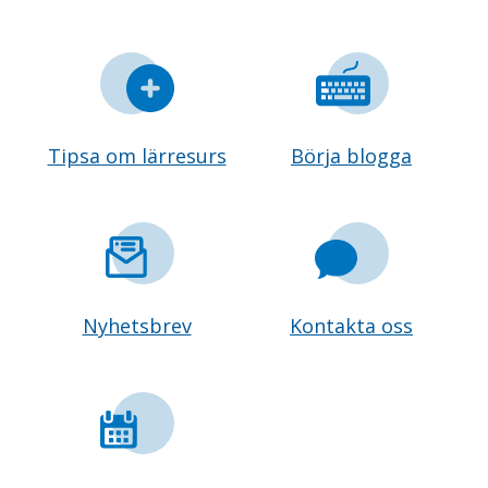
Tipsa om lärresurs
Börja blogga
Nyhetsbrev
Kontakta oss