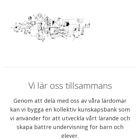
Vi lär oss tillsammans
Genom att dela med oss av våra lärdomar
kan vi bygga en kollektiv kunskapsbank som
vi använder för att utveckla vårt lärande och
skapa bättre undervisning för barn och
elever.