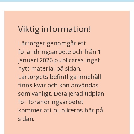
Viktig information!
Lärtorget genomgår ett
förändringsarbete och från 1
januari 2026 publiceras inget
nytt material på sidan.
Lärtorgets befintliga innehåll
finns kvar och kan användas
som vanligt. Detaljerad tidplan
för förändringsarbetet
kommer att publiceras här på
sidan.