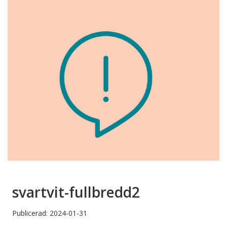
svartvit-fullbredd2
Publicerad: 2024-01-31