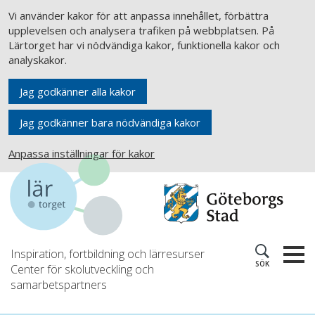
Vi använder kakor för att anpassa innehållet, förbättra
upplevelsen och analysera trafiken på webbplatsen. På
Lärtorget har vi nödvändiga kakor, funktionella kakor och
analyskakor.
Jag godkänner alla kakor
Jag godkänner bara nödvändiga kakor
Anpassa inställningar för kakor
Inspiration, fortbildning och lärresurser
SÖK
Center för skolutveckling och
samarbetspartners