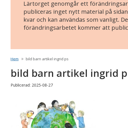
Lärtorget genomgår ett förändringsarb
publiceras inget nytt material på sidan
kvar och kan användas som vanligt. Det
förändringsarbetet kommer att public
Hem
bild barn artikel ingrid ps
bild barn artikel ingrid p
Publicerad: 2025-08-27