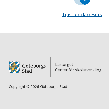
Tipsa om lärresurs
Lärtorget
Center för skolutveckling
Copyright © 2026 Göteborgs Stad