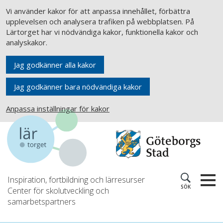
Vi använder kakor för att anpassa innehållet, förbättra
upplevelsen och analysera trafiken på webbplatsen. På
Lärtorget har vi nödvändiga kakor, funktionella kakor och
analyskakor.
Jag godkänner alla kakor
Jag godkänner bara nödvändiga kakor
Anpassa inställningar för kakor
Inspiration, fortbildning och lärresurser
SÖK
Center för skolutveckling och
samarbetspartners