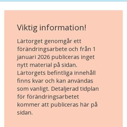
Viktig information!
Lärtorget genomgår ett
förändringsarbete och från 1
januari 2026 publiceras inget
nytt material på sidan.
Lärtorgets befintliga innehåll
finns kvar och kan användas
som vanligt. Detaljerad tidplan
för förändringsarbetet
kommer att publiceras här på
sidan.