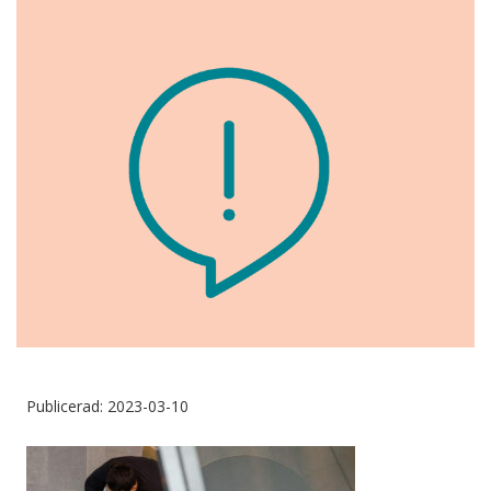
Publicerad: 2023-03-10