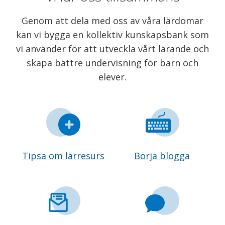
Genom att dela med oss av våra lärdomar
kan vi bygga en kollektiv kunskapsbank som
vi använder för att utveckla vårt lärande och
skapa bättre undervisning för barn och
elever.
Tipsa om lärresurs
Börja blogga