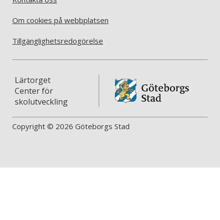
Om cookies på webbplatsen
Tillgänglighetsredogörelse
Lärtorget
Center för
skolutveckling
Copyright © 2026 Göteborgs Stad