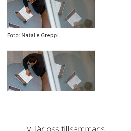
Foto: Natalie Greppi
Vi lär oss tillsammans