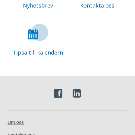
Nyhetsbrev
Kontakta oss
Tipsa till kalendern
Om oss
Kontakta oss