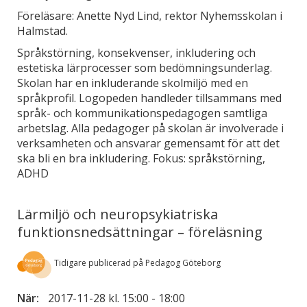
Föreläsare: Anette Nyd Lind, rektor Nyhemsskolan i
Halmstad.
Språkstörning, konsekvenser, inkludering och
estetiska lärprocesser som bedömningsunderlag.
Skolan har en inkluderande skolmiljö med en
språkprofil. Logopeden handleder tillsammans med
språk- och kommunikationspedagogen samtliga
arbetslag. Alla pedagoger på skolan är involverade i
verksamheten och ansvarar gemensamt för att det
ska bli en bra inkludering. Fokus: språkstörning,
ADHD
Lärmiljö och neuropsykiatriska
funktionsnedsättningar – föreläsning
Tidigare publicerad på Pedagog Göteborg
När:
2017-11-28 kl. 15:00
-
18:00