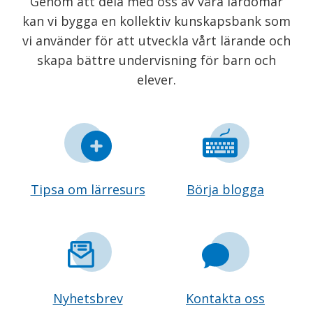
Genom att dela med oss av våra lärdomar
kan vi bygga en kollektiv kunskapsbank som
vi använder för att utveckla vårt lärande och
skapa bättre undervisning för barn och
elever.
Tipsa om lärresurs
Börja blogga
Nyhetsbrev
Kontakta oss