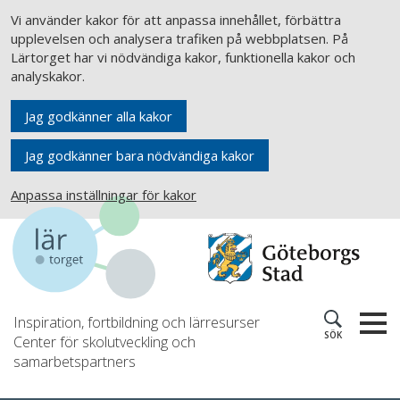
Vi använder kakor för att anpassa innehållet, förbättra
upplevelsen och analysera trafiken på webbplatsen. På
Lärtorget har vi nödvändiga kakor, funktionella kakor och
analyskakor.
Jag godkänner alla kakor
Jag godkänner bara nödvändiga kakor
Anpassa inställningar för kakor
Inspiration, fortbildning och lärresurser
SÖK
Center för skolutveckling och
samarbetspartners