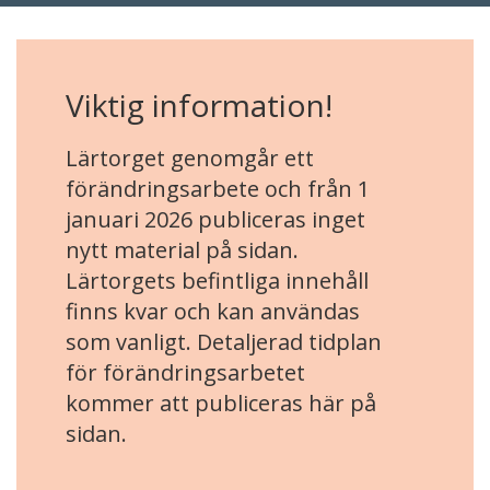
Viktig information!
Lärtorget genomgår ett
förändringsarbete och från 1
januari 2026 publiceras inget
nytt material på sidan.
Lärtorgets befintliga innehåll
finns kvar och kan användas
som vanligt. Detaljerad tidplan
för förändringsarbetet
kommer att publiceras här på
sidan.