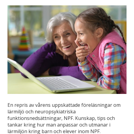
En repris av vårens uppskattade föreläsningar om
lärmiljö och neuropsykiatriska
funktionsnedsättningar, NPF. Kunskap, tips och
tankar kring hur man anpassar och utmanar i
lärmiljön kring barn och elever inom NPF.