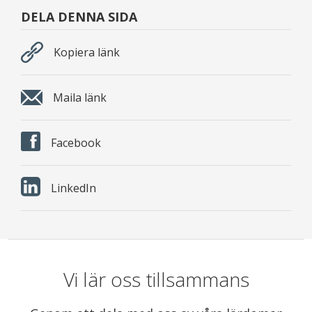
DELA DENNA SIDA
Kopiera länk
Maila länk
Facebook
LinkedIn
Vi lär oss tillsammans