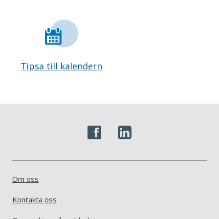
Tipsa till kalendern
Om oss
Kontakta oss