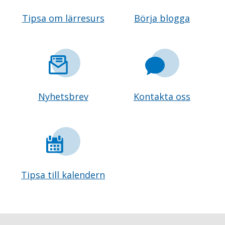
Tipsa om lärresurs
Börja blogga
Nyhetsbrev
Kontakta oss
Tipsa till kalendern