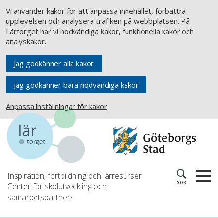
Vi använder kakor för att anpassa innehållet, förbättra
upplevelsen och analysera trafiken på webbplatsen. På
Lärtorget har vi nödvändiga kakor, funktionella kakor och
analyskakor.
Jag godkänner alla kakor
Jag godkänner bara nödvändiga kakor
Anpassa inställningar för kakor
Inspiration, fortbildning och lärresurser
SÖK
Center för skolutveckling och
samarbetspartners