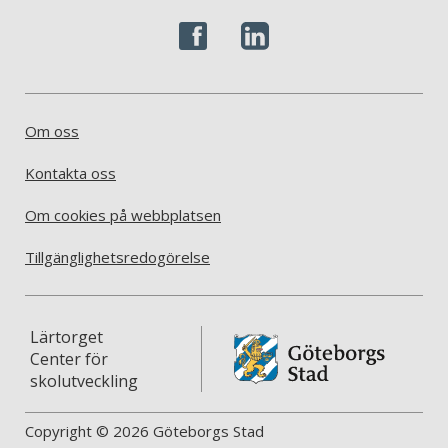
Om oss
Kontakta oss
Om cookies på webbplatsen
Tillgänglighetsredogörelse
Lärtorget
Center för
skolutveckling
Copyright © 2026 Göteborgs Stad