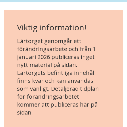
Viktig information!
Lärtorget genomgår ett
förändringsarbete och från 1
januari 2026 publiceras inget
nytt material på sidan.
Lärtorgets befintliga innehåll
finns kvar och kan användas
som vanligt. Detaljerad tidplan
för förändringsarbetet
kommer att publiceras här på
sidan.