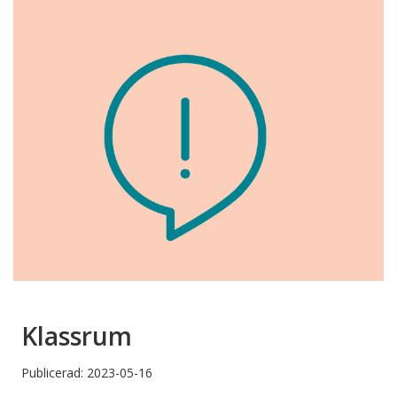
Klassrum
Publicerad: 2023-05-16