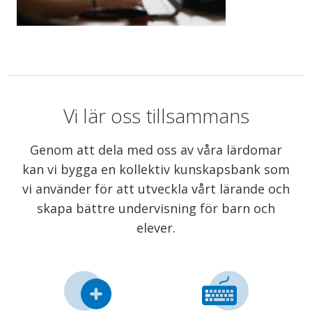
Vi lär oss tillsammans
Genom att dela med oss av våra lärdomar
kan vi bygga en kollektiv kunskapsbank som
vi använder för att utveckla vårt lärande och
skapa bättre undervisning för barn och
elever.