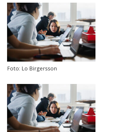
Foto: Lo Birgersson