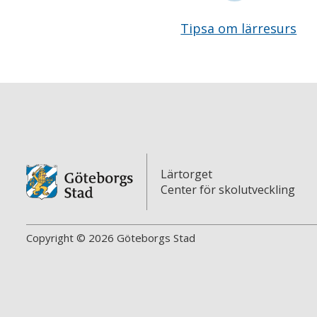
Tipsa om lärresurs
Lärtorget
Center för skolutveckling
Copyright © 2026 Göteborgs Stad