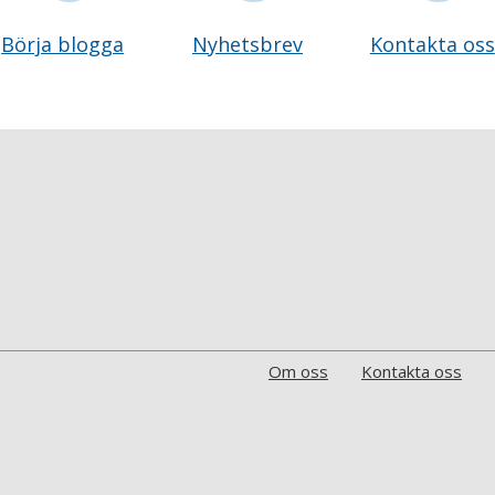
Börja blogga
Nyhetsbrev
Kontakta oss
Om oss
Kontakta oss