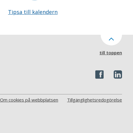
Tipsa till kalendern
till toppen
Om cookies på webbplatsen
Tillgänglighetsredogörelse