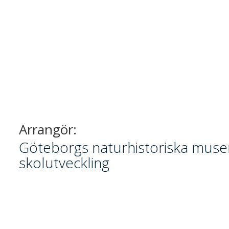
Arrangör:
Göteborgs naturhistoriska muse
skolutveckling