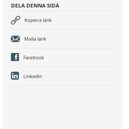
DELA DENNA SIDA
Kopiera länk
Maila länk
Facebook
LinkedIn