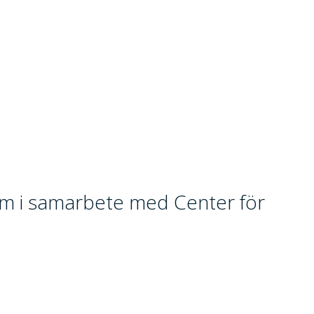
m i samarbete med Center för