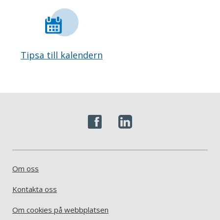
Tipsa till kalendern
Om oss
Kontakta oss
Om cookies på webbplatsen