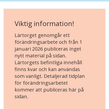
Viktig information!
Lärtorget genomgår ett
förändringsarbete och från 1
januari 2026 publiceras inget
nytt material på sidan.
Lärtorgets befintliga innehåll
finns kvar och kan användas
som vanligt. Detaljerad tidplan
för förändringsarbetet
kommer att publiceras här på
sidan.