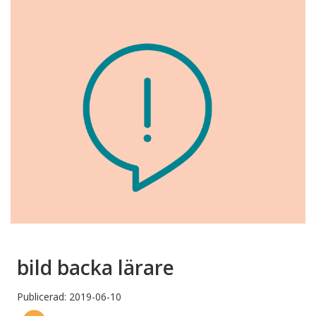
bild backa lärare
Publicerad: 2019-06-10