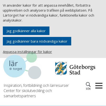
Vi använder kakor för att anpassa innehållet, förbättra
upplevelsen och analysera trafiken på webbplatsen. På
Lärtorget har vi nödvändiga kakor, funktionella kakor och
analyskakor.
Jag godkänner alla kakor
Jag godkänner bara nödvändiga kakor
Anpassa inställningar för kakor
Inspiration, fortbildning och lärresurser
SÖK
Center för skolutveckling och
samarbetspartners