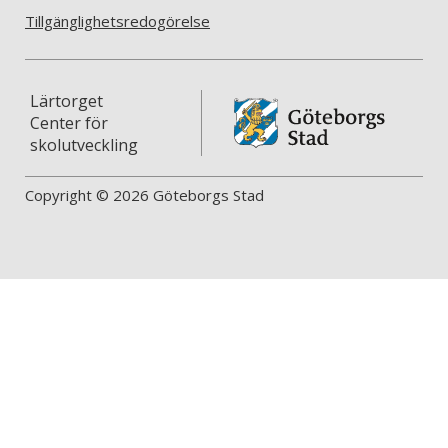
Tillgänglighetsredogörelse
Lärtorget
Center för
skolutveckling
Copyright © 2026 Göteborgs Stad