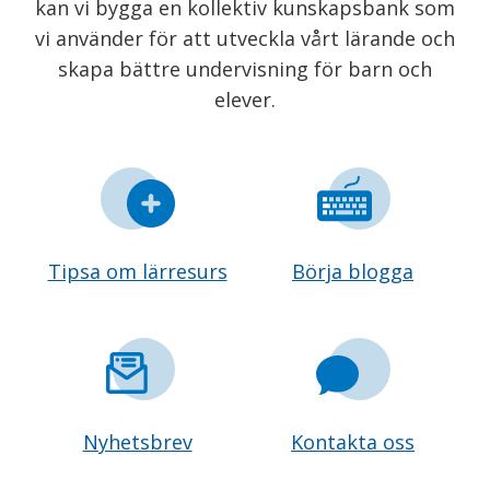
kan vi bygga en kollektiv kunskapsbank som
vi använder för att utveckla vårt lärande och
skapa bättre undervisning för barn och
elever.
Tipsa om lärresurs
Börja blogga
Nyhetsbrev
Kontakta oss