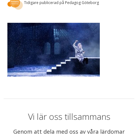
Tidigare publicerad på Pedagog Göteborg
Vi lär oss tillsammans
Genom att dela med oss av våra lärdomar