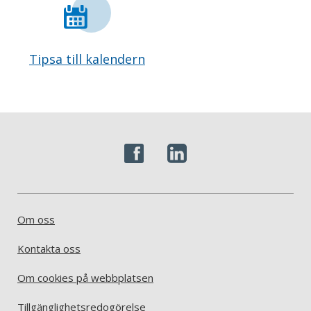
Tipsa till kalendern
Om oss
Kontakta oss
Om cookies på webbplatsen
Tillgänglighetsredogörelse