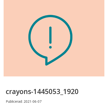
crayons-1445053_1920
Publicerad: 2021-06-07