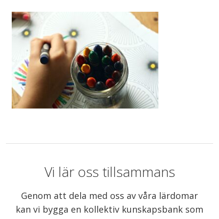
Vi lär oss tillsammans
Genom att dela med oss av våra lärdomar
kan vi bygga en kollektiv kunskapsbank som