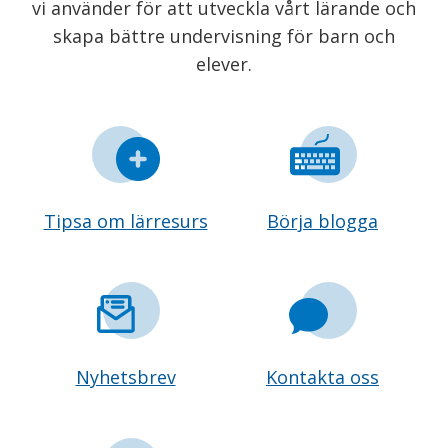
vi använder för att utveckla vårt lärande och
skapa bättre undervisning för barn och
elever.
Tipsa om lärresurs
Börja blogga
Nyhetsbrev
Kontakta oss