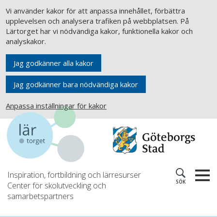
Vi använder kakor för att anpassa innehållet, förbättra
upplevelsen och analysera trafiken på webbplatsen. På
Lärtorget har vi nödvändiga kakor, funktionella kakor och
analyskakor.
Jag godkänner alla kakor
Jag godkänner bara nödvändiga kakor
Anpassa inställningar för kakor
Inspiration, fortbildning och lärresurser
SÖK
Center för skolutveckling och
samarbetspartners