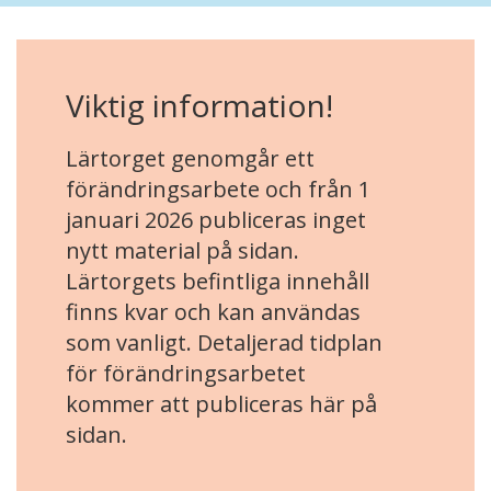
Viktig information!
Lärtorget genomgår ett
förändringsarbete och från 1
januari 2026 publiceras inget
nytt material på sidan.
Lärtorgets befintliga innehåll
finns kvar och kan användas
som vanligt. Detaljerad tidplan
för förändringsarbetet
kommer att publiceras här på
sidan.