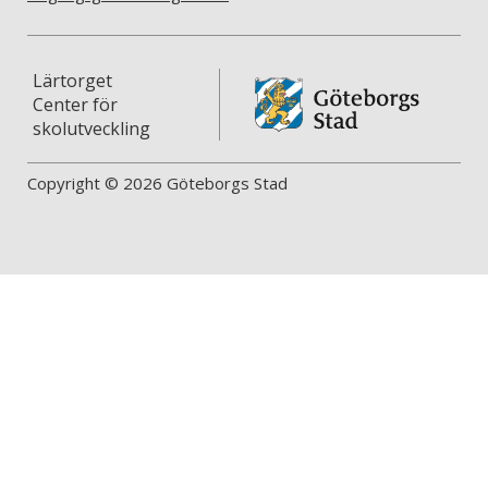
Lärtorget
Center för
skolutveckling
Copyright © 2026 Göteborgs Stad