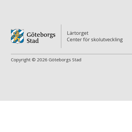
Lärtorget
Center för skolutveckling
Copyright © 2026 Göteborgs Stad