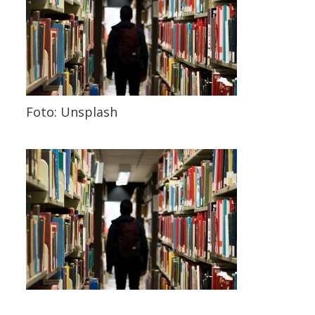
Foto: Unsplash