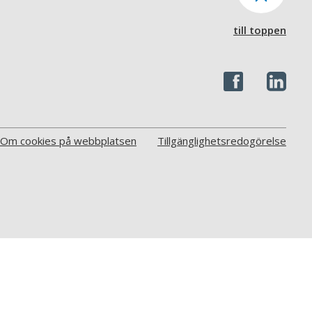
till toppen
Om cookies på webbplatsen
Tillgänglighetsredogörelse