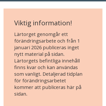
Viktig information!
Lärtorget genomgår ett
förändringsarbete och från 1
januari 2026 publiceras inget
nytt material på sidan.
Lärtorgets befintliga innehåll
finns kvar och kan användas
som vanligt. Detaljerad tidplan
för förändringsarbetet
kommer att publiceras här på
sidan.