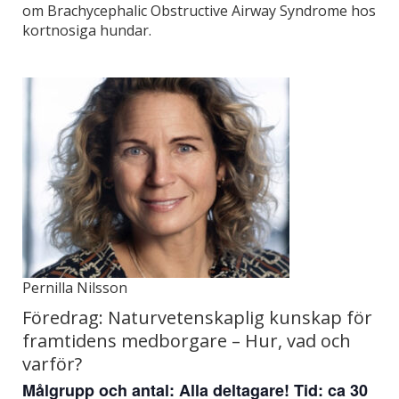
om Brachycephalic Obstructive Airway Syndrome hos
kortnosiga hundar.
Pernilla Nilsson
Föredrag: Naturvetenskaplig kunskap för
framtidens medborgare – Hur, vad och
varför?
Målgrupp och antal: Alla deltagare! Tid: ca 30