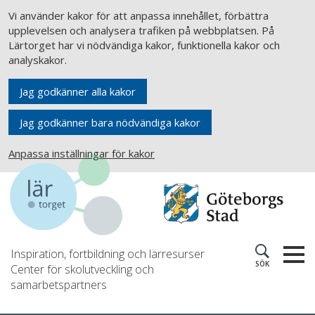
Vi använder kakor för att anpassa innehållet, förbättra
upplevelsen och analysera trafiken på webbplatsen. På
Lärtorget har vi nödvändiga kakor, funktionella kakor och
analyskakor.
Jag godkänner alla kakor
Jag godkänner bara nödvändiga kakor
Anpassa inställningar för kakor
Inspiration, fortbildning och lärresurser
SÖK
Center för skolutveckling och
samarbetspartners