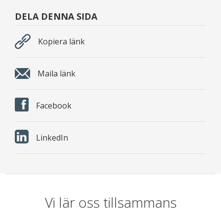
DELA DENNA SIDA
Kopiera länk
Maila länk
Facebook
LinkedIn
Vi lär oss tillsammans