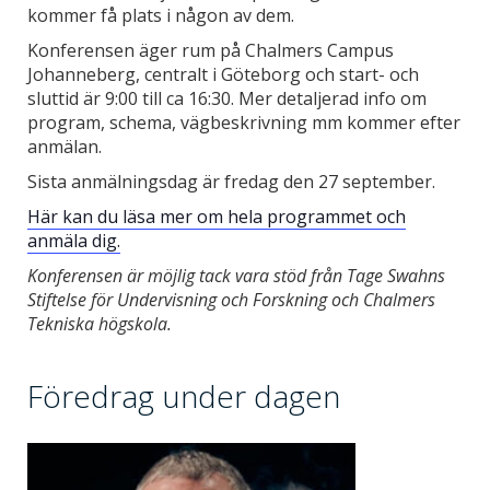
kommer få plats i någon av dem.
Konferensen äger rum på Chalmers Campus
Johanneberg, centralt i Göteborg och start- och
sluttid är 9:00 till ca 16:30. Mer detaljerad info om
program, schema, vägbeskrivning mm kommer efter
anmälan.
Sista anmälningsdag är fredag den 27 september.
Här kan du läsa mer om hela programmet och
anmäla dig.
Konferensen är möjlig tack vara stöd från Tage Swahns
Stiftelse för Undervisning och Forskning och Chalmers
Tekniska högskola.
Föredrag under dagen