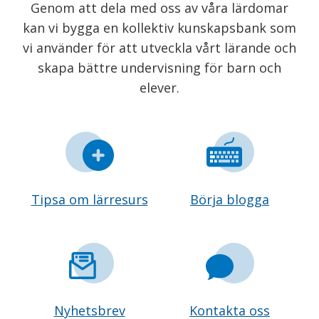
Genom att dela med oss av våra lärdomar
kan vi bygga en kollektiv kunskapsbank som
vi använder för att utveckla vårt lärande och
skapa bättre undervisning för barn och
elever.
Tipsa om lärresurs
Börja blogga
Nyhetsbrev
Kontakta oss