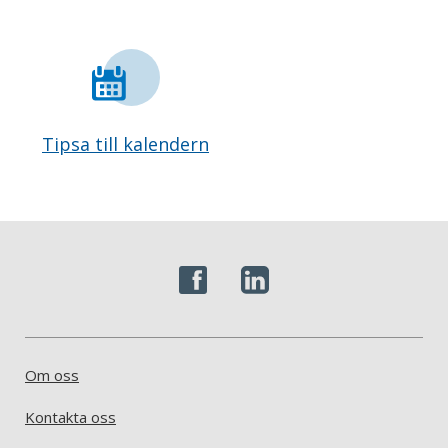
Tipsa till kalendern
Om oss
Kontakta oss