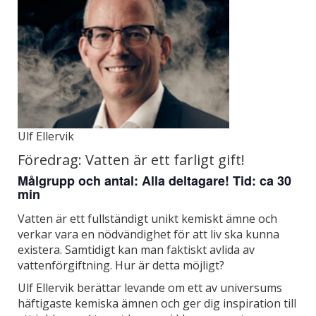
Ulf Ellervik
Föredrag: Vatten är ett farligt gift!
Målgrupp och antal: Alla deltagare! Tid: ca 30
min
Vatten är ett fullständigt unikt kemiskt ämne och
verkar vara en nödvändighet för att liv ska kunna
existera. Samtidigt kan man faktiskt avlida av
vattenförgiftning. Hur är detta möjligt?
Ulf Ellervik berättar levande om ett av universums
häftigaste kemiska ämnen och ger dig inspiration till