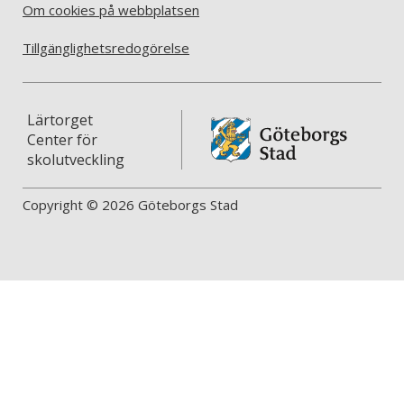
Om cookies på webbplatsen
Tillgänglighetsredogörelse
Lärtorget
Center för
skolutveckling
Copyright © 2026 Göteborgs Stad