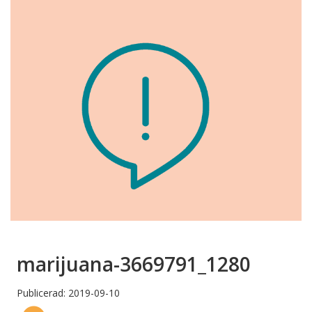
marijuana-3669791_1280
Publicerad: 2019-09-10