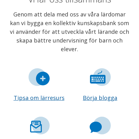
Genom att dela med oss av våra lärdomar
kan vi bygga en kollektiv kunskapsbank som
vi använder för att utveckla vårt lärande och
skapa bättre undervisning för barn och
elever.
Tipsa om lärresurs
Börja blogga