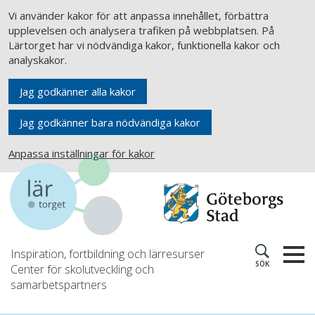
Vi använder kakor för att anpassa innehållet, förbättra
upplevelsen och analysera trafiken på webbplatsen. På
Lärtorget har vi nödvändiga kakor, funktionella kakor och
analyskakor.
Jag godkänner alla kakor
Jag godkänner bara nödvändiga kakor
Anpassa inställningar för kakor
Inspiration, fortbildning och lärresurser
SÖK
Center för skolutveckling och
samarbetspartners