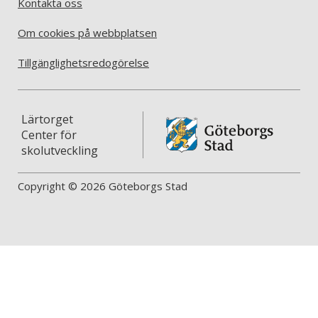
Kontakta oss
Om cookies på webbplatsen
Tillgänglighetsredogörelse
Lärtorget
Center för
skolutveckling
Copyright © 2026 Göteborgs Stad