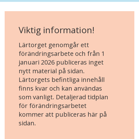
Viktig information!
Lärtorget genomgår ett
förändringsarbete och från 1
januari 2026 publiceras inget
nytt material på sidan.
Lärtorgets befintliga innehåll
finns kvar och kan användas
som vanligt. Detaljerad tidplan
för förändringsarbetet
kommer att publiceras här på
sidan.