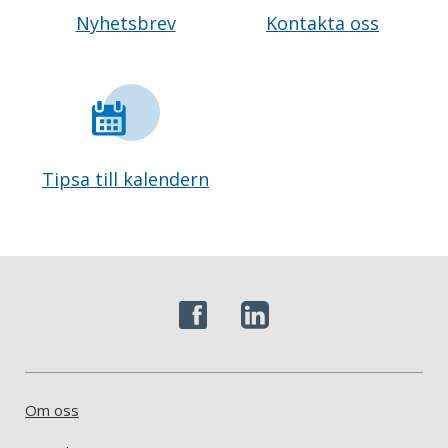
Nyhetsbrev
Kontakta oss
Tipsa till kalendern
Om oss