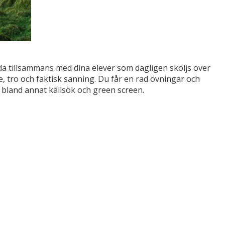
nda tillsammans med dina elever som dagligen sköljs över
, tro och faktisk sanning. Du får en rad övningar och
 bland annat källsök och green screen.