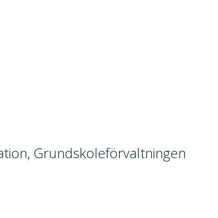
vation, Grundskoleförvaltningen