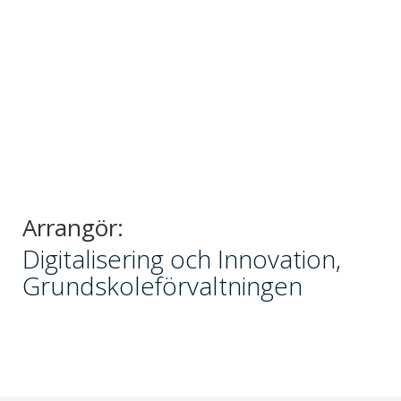
Arrangör:
Digitalisering och Innovation,
Grundskoleförvaltningen