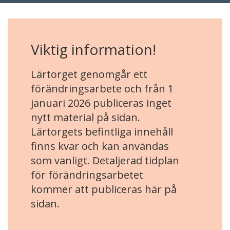
Viktig information!
Lärtorget genomgår ett
förändringsarbete och från 1
januari 2026 publiceras inget
nytt material på sidan.
Lärtorgets befintliga innehåll
finns kvar och kan användas
som vanligt. Detaljerad tidplan
för förändringsarbetet
kommer att publiceras här på
sidan.