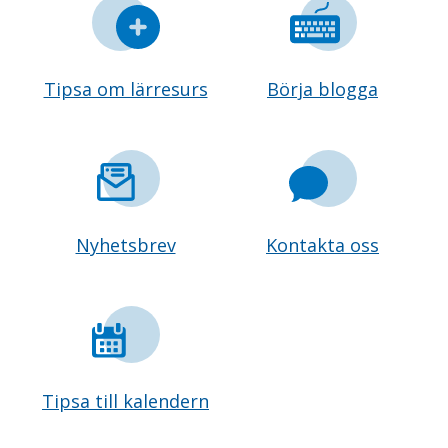
Tipsa om lärresurs
Börja blogga
Nyhetsbrev
Kontakta oss
Tipsa till kalendern