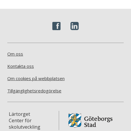
Om oss
Kontakta oss
Om cookies på webbplatsen
Tillgänglighetsredogörelse
Lärtorget
Center för
skolutveckling