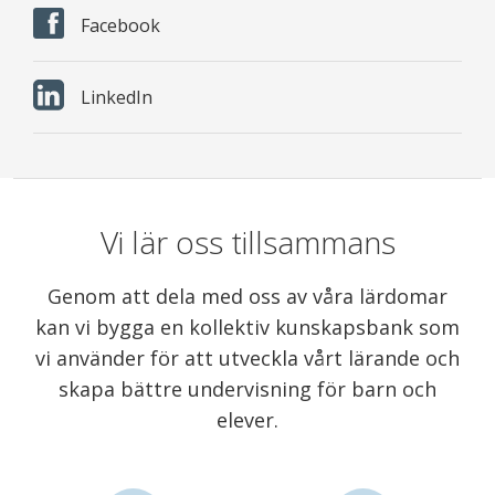
Facebook
LinkedIn
Vi lär oss tillsammans
Genom att dela med oss av våra lärdomar
kan vi bygga en kollektiv kunskapsbank som
vi använder för att utveckla vårt lärande och
skapa bättre undervisning för barn och
elever.