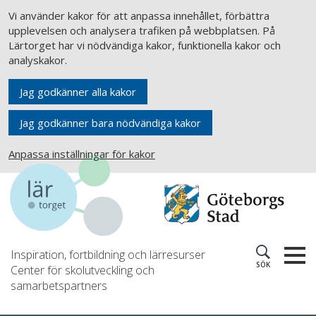
Vi använder kakor för att anpassa innehållet, förbättra
upplevelsen och analysera trafiken på webbplatsen. På
Lärtorget har vi nödvändiga kakor, funktionella kakor och
analyskakor.
Jag godkänner alla kakor
Jag godkänner bara nödvändiga kakor
Anpassa inställningar för kakor
Inspiration, fortbildning och lärresurser
SÖK
Center för skolutveckling och
samarbetspartners