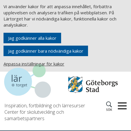
Vi använder kakor för att anpassa innehållet, förbättra
upplevelsen och analysera trafiken på webbplatsen. På
Lärtorget har vi nödvändiga kakor, funktionella kakor och
analyskakor.
Jag godkänner alla kakor
Jag godkänner bara nödvändiga kakor
Anpassa inställningar för kakor
Inspiration, fortbildning och lärresurser
SÖK
Center för skolutveckling och
samarbetspartners