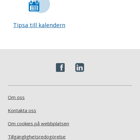
Tipsa till kalendern
Om oss
Kontakta oss
Om cookies på webbplatsen
Tillgänglighetsredogörelse