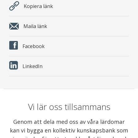
Kopiera länk
Maila länk
Facebook
LinkedIn
Vi lär oss tillsammans
Genom att dela med oss av våra lärdomar
kan vi bygga en kollektiv kunskapsbank som