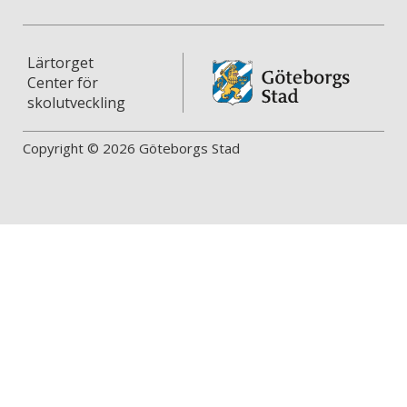
Lärtorget
Center för
skolutveckling
Copyright © 2026 Göteborgs Stad