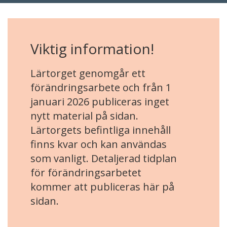
Viktig information!
Lärtorget genomgår ett
förändringsarbete och från 1
januari 2026 publiceras inget
nytt material på sidan.
Lärtorgets befintliga innehåll
finns kvar och kan användas
som vanligt. Detaljerad tidplan
för förändringsarbetet
kommer att publiceras här på
sidan.