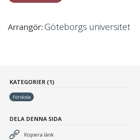
Göteborgs universitet
Arrangör:
KATEGORIER (1)
Förskola
DELA DENNA SIDA
Kopiera länk