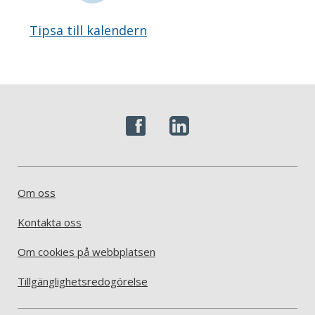
Tipsa till kalendern
Om oss
Kontakta oss
Om cookies på webbplatsen
Tillgänglighetsredogörelse