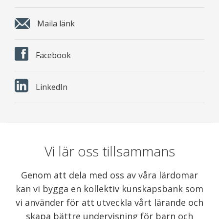
Maila länk
Facebook
LinkedIn
Vi lär oss tillsammans
Genom att dela med oss av våra lärdomar
kan vi bygga en kollektiv kunskapsbank som
vi använder för att utveckla vårt lärande och
skapa bättre undervisning för barn och