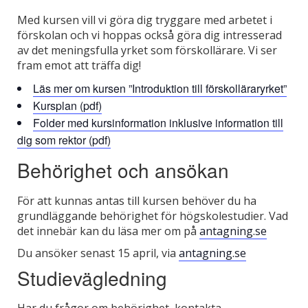
Med kursen vill vi göra dig tryggare med arbetet i
förskolan och vi hoppas också göra dig intresserad
av det meningsfulla yrket som förskollärare. Vi ser
fram emot att träffa dig!
Läs mer om kursen ”Introduktion till förskolläraryrket”
Kursplan (pdf)
Folder med kursinformation inklusive information till
dig som rektor (pdf)
Behörighet och ansökan
För att kunnas antas till kursen behöver du ha
grundläggande behörighet för högskolestudier. Vad
det innebär kan du läsa mer om på
antagning.se
Du ansöker senast 15 april, via
antagning.se
Studievägledning