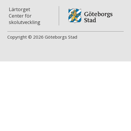
Lärtorget
Center för
skolutveckling
Copyright © 2026 Göteborgs Stad