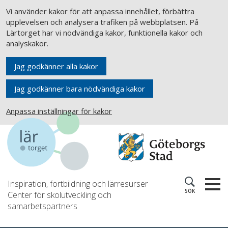
Vi använder kakor för att anpassa innehållet, förbättra
upplevelsen och analysera trafiken på webbplatsen. På
Lärtorget har vi nödvändiga kakor, funktionella kakor och
analyskakor.
Jag godkänner alla kakor
Jag godkänner bara nödvändiga kakor
Anpassa inställningar för kakor
Inspiration, fortbildning och lärresurser
SÖK
Center för skolutveckling och
samarbetspartners