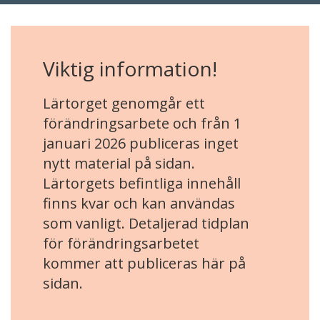
Viktig information!
Lärtorget genomgår ett
förändringsarbete och från 1
januari 2026 publiceras inget
nytt material på sidan.
Lärtorgets befintliga innehåll
finns kvar och kan användas
som vanligt. Detaljerad tidplan
för förändringsarbetet
kommer att publiceras här på
sidan.