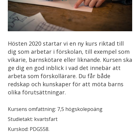
Hösten 2020 startar vi en ny kurs riktad till
dig som arbetar i förskolan, till exempel som
vikarie, barnskötare eller liknande. Kursen ska
ge dig en god inblick i vad det innebär att
arbeta som förskollärare. Du får både
redskap och kunskaper för att möta barns
olika förutsättningar.
Kursens omfattning: 7,5 högskolepoäng
Studietakt: kvartsfart
Kurskod: PDG558.