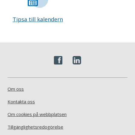
Tipsa till kalendern
Om oss
Kontakta oss
Om cookies på webbplatsen
Tillgänglighetsredogörelse