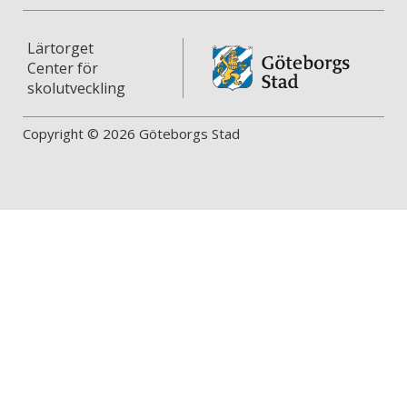
Lärtorget
Center för
skolutveckling
Copyright © 2026 Göteborgs Stad