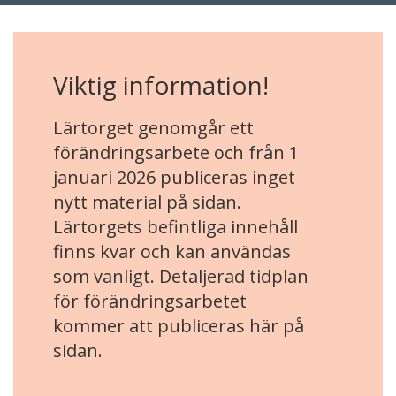
Viktig information!
Lärtorget genomgår ett
förändringsarbete och från 1
januari 2026 publiceras inget
nytt material på sidan.
Lärtorgets befintliga innehåll
finns kvar och kan användas
som vanligt. Detaljerad tidplan
för förändringsarbetet
kommer att publiceras här på
sidan.