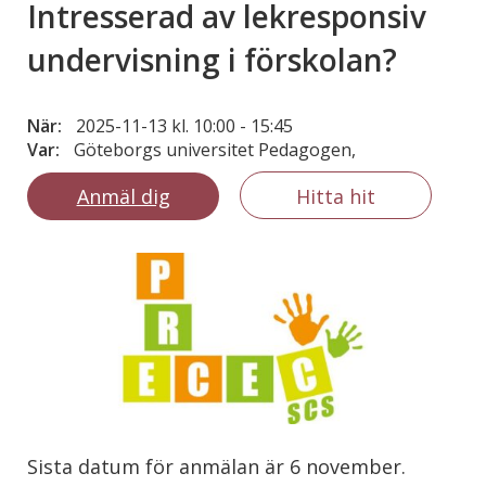
Intresserad av lekresponsiv
undervisning i förskolan?
När:
2025-11-13 kl. 10:00
-
15:45
Var:
Göteborgs universitet Pedagogen,
Anmäl dig
Hitta hit
Sista datum för anmälan är 6 november.