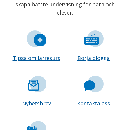
skapa bättre undervisning för barn och
elever.
Tipsa om lärresurs
Börja blogga
Nyhetsbrev
Kontakta oss