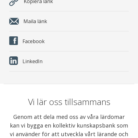
Kopiera länk
Maila länk
Facebook
LinkedIn
Vi lär oss tillsammans
Genom att dela med oss av våra lärdomar
kan vi bygga en kollektiv kunskapsbank som
vi använder för att utveckla vårt lärande och