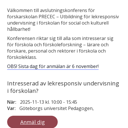
Välkommen till avslutningskonferens för
forskarskolan PRECEC – Utbildning för lekresponsiv
undervisning i förskolan för social och kulturell
hållbarhet!
Konferensen riktar sig till alla som intresserar sig
för förskola och förskoleforskning – lärare och
forskare, personal och rektorer i förskola och
förskoleklass.
OBS! Sista dag för anmälan är 6 november!
Intresserad av lekresponsiv undervisning
i förskolan?
När:
2025-11-13 kl. 10:00
-
15:45
Var:
Göteborgs universitet Pedagogen,
Anmäl dig