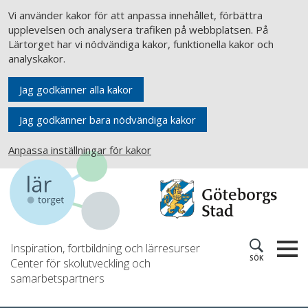
Vi använder kakor för att anpassa innehållet, förbättra
upplevelsen och analysera trafiken på webbplatsen. På
Lärtorget har vi nödvändiga kakor, funktionella kakor och
analyskakor.
Jag godkänner alla kakor
Jag godkänner bara nödvändiga kakor
Anpassa inställningar för kakor
Inspiration, fortbildning och lärresurser
SÖK
Center för skolutveckling och
samarbetspartners