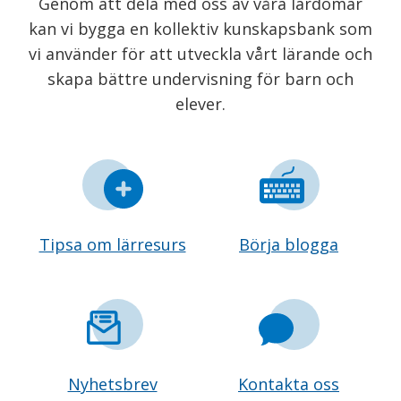
Genom att dela med oss av våra lärdomar
kan vi bygga en kollektiv kunskapsbank som
vi använder för att utveckla vårt lärande och
skapa bättre undervisning för barn och
elever.
Tipsa om lärresurs
Börja blogga
Nyhetsbrev
Kontakta oss