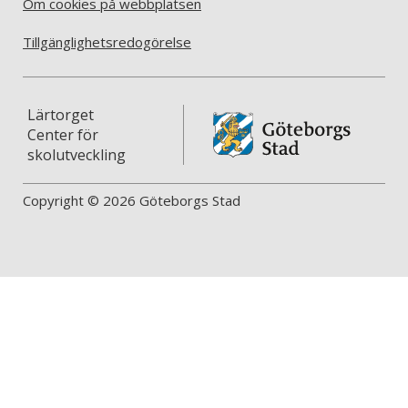
Om cookies på webbplatsen
Tillgänglighetsredogörelse
Lärtorget
Center för
skolutveckling
Copyright © 2026 Göteborgs Stad