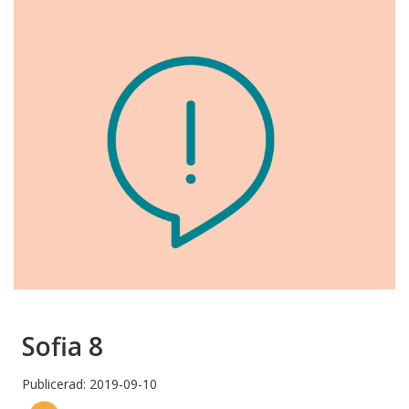
Sofia 8
Publicerad: 2019-09-10