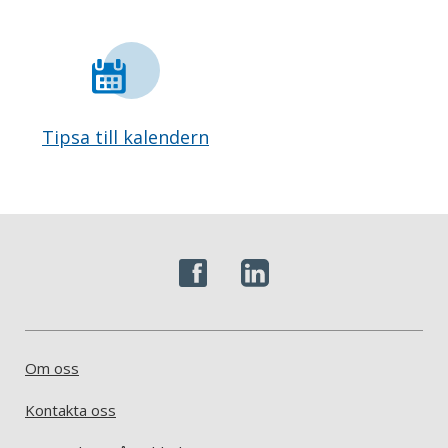
Tipsa till kalendern
Om oss
Kontakta oss