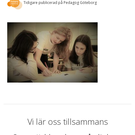
Tidigare publicerad på Pedagog Göteborg
Vi lär oss tillsammans