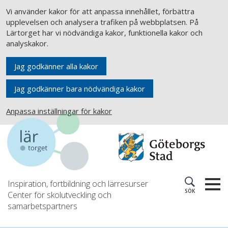
Vi använder kakor för att anpassa innehållet, förbättra
upplevelsen och analysera trafiken på webbplatsen. På
Lärtorget har vi nödvändiga kakor, funktionella kakor och
analyskakor.
Jag godkänner alla kakor
Jag godkänner bara nödvändiga kakor
Anpassa inställningar för kakor
Inspiration, fortbildning och lärresurser
SÖK
Center för skolutveckling och
samarbetspartners