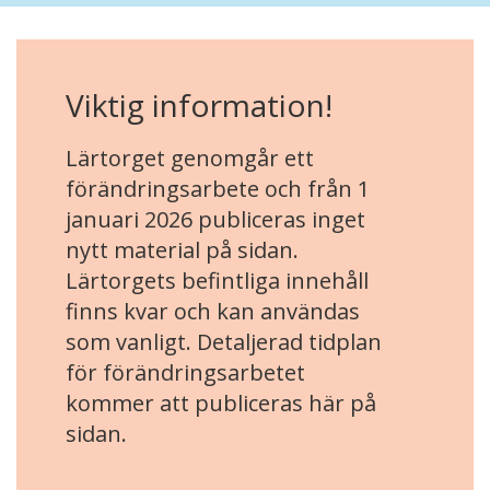
Viktig information!
Lärtorget genomgår ett
förändringsarbete och från 1
januari 2026 publiceras inget
nytt material på sidan.
Lärtorgets befintliga innehåll
finns kvar och kan användas
som vanligt. Detaljerad tidplan
för förändringsarbetet
kommer att publiceras här på
sidan.