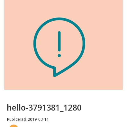
hello-3791381_1280
Publicerad: 2019-03-11