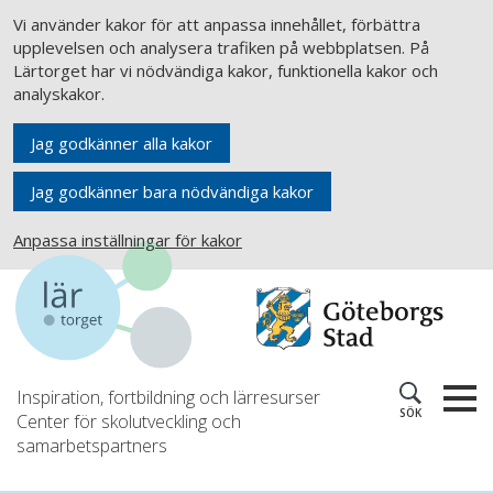
Vi använder kakor för att anpassa innehållet, förbättra
upplevelsen och analysera trafiken på webbplatsen. På
Lärtorget har vi nödvändiga kakor, funktionella kakor och
analyskakor.
Jag godkänner alla kakor
Jag godkänner bara nödvändiga kakor
Anpassa inställningar för kakor
Inspiration, fortbildning och lärresurser
SÖK
Center för skolutveckling och
samarbetspartners