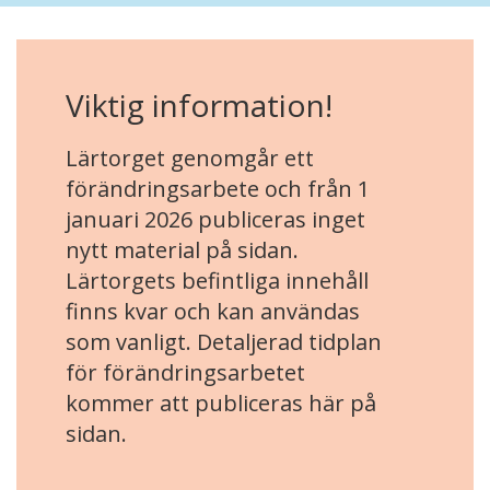
Viktig information!
Lärtorget genomgår ett
förändringsarbete och från 1
januari 2026 publiceras inget
nytt material på sidan.
Lärtorgets befintliga innehåll
finns kvar och kan användas
som vanligt. Detaljerad tidplan
för förändringsarbetet
kommer att publiceras här på
sidan.