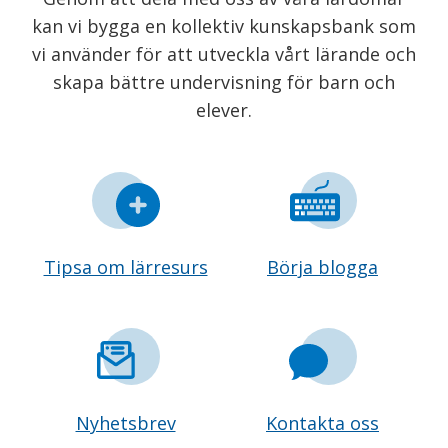
kan vi bygga en kollektiv kunskapsbank som
vi använder för att utveckla vårt lärande och
skapa bättre undervisning för barn och
elever.
Tipsa om lärresurs
Börja blogga
Nyhetsbrev
Kontakta oss