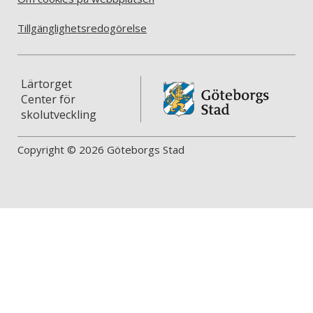
Tillgänglighetsredogörelse
Lärtorget
Center för
skolutveckling
Copyright © 2026 Göteborgs Stad