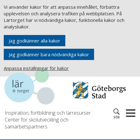
Vi använder kakor för att anpassa innehållet, förbättra
upplevelsen och analysera trafiken på webbplatsen. På
Lärtorget har vi nödvändiga kakor, funktionella kakor och
analyskakor.
Jag godkänner alla kakor
Jag godkänner bara nödvändiga kakor
Anpassa inställningar för kakor
Inspiration, fortbildning och lärresurser
SÖK
Center för skolutveckling och
samarbetspartners