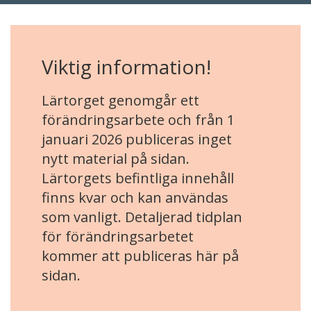
Viktig information!
Lärtorget genomgår ett
förändringsarbete och från 1
januari 2026 publiceras inget
nytt material på sidan.
Lärtorgets befintliga innehåll
finns kvar och kan användas
som vanligt. Detaljerad tidplan
för förändringsarbetet
kommer att publiceras här på
sidan.