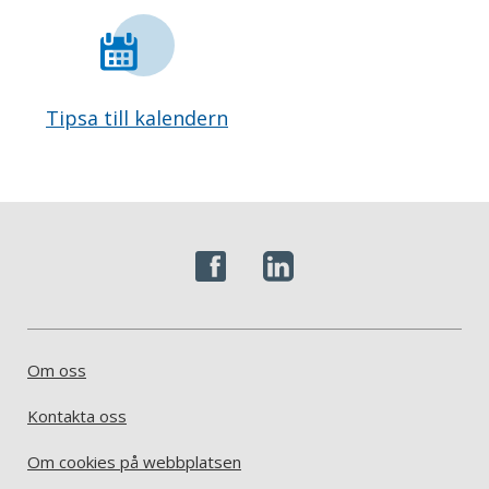
Tipsa till kalendern
Om oss
Kontakta oss
Om cookies på webbplatsen