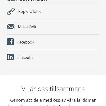
Kopiera länk
Maila länk
Facebook
LinkedIn
Vi lär oss tillsammans
Genom att dela med oss av våra lärdomar