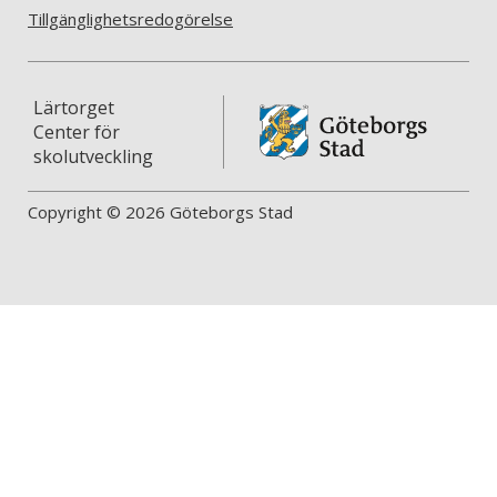
Tillgänglighetsredogörelse
Lärtorget
Center för
skolutveckling
Copyright © 2026 Göteborgs Stad