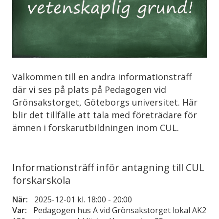
Välkommen till en andra informationsträff
där vi ses på plats på Pedagogen vid
Grönsakstorget, Göteborgs universitet. Här
blir det tillfälle att tala med företrädare för
ämnen i forskarutbildningen inom CUL.
Informationsträff inför antagning till CUL
forskarskola
När:
2025-12-01 kl. 18:00
-
20:00
Var:
Pedagogen hus A vid Grönsakstorget lokal AK2