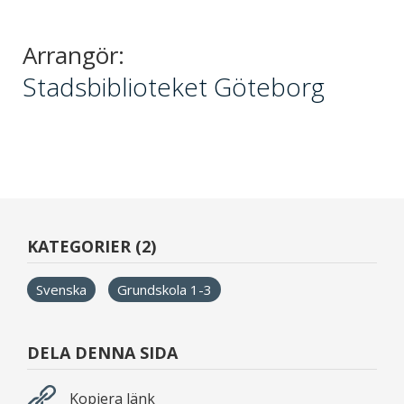
Arrangör:
Stadsbiblioteket Göteborg
KATEGORIER (2)
Svenska
Grundskola 1-3
DELA DENNA SIDA
Kopiera länk