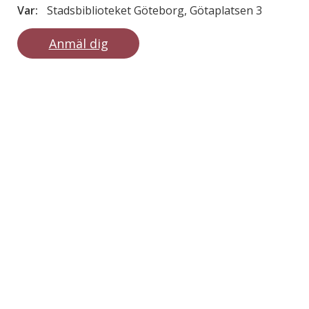
Var:
Stadsbiblioteket Göteborg, Götaplatsen 3
Anmäl dig