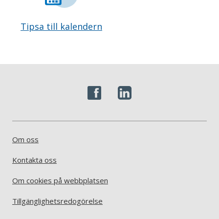
Tipsa till kalendern
Om oss
Kontakta oss
Om cookies på webbplatsen
Tillgänglighetsredogörelse