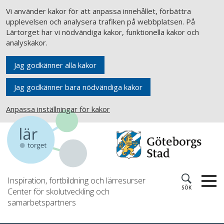
Vi använder kakor för att anpassa innehållet, förbättra
upplevelsen och analysera trafiken på webbplatsen. På
Lärtorget har vi nödvändiga kakor, funktionella kakor och
analyskakor.
Jag godkänner alla kakor
Jag godkänner bara nödvändiga kakor
Anpassa inställningar för kakor
Inspiration, fortbildning och lärresurser
SÖK
Center för skolutveckling och
samarbetspartners