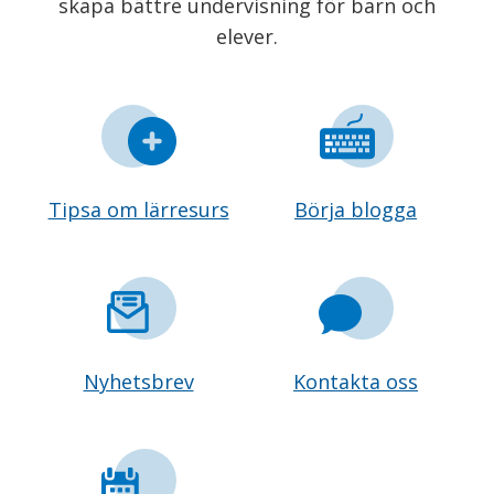
skapa bättre undervisning för barn och
elever.
Tipsa om lärresurs
Börja blogga
Nyhetsbrev
Kontakta oss