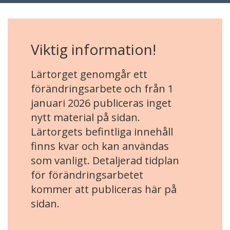
Viktig information!
Lärtorget genomgår ett
förändringsarbete och från 1
januari 2026 publiceras inget
nytt material på sidan.
Lärtorgets befintliga innehåll
finns kvar och kan användas
som vanligt. Detaljerad tidplan
för förändringsarbetet
kommer att publiceras här på
sidan.