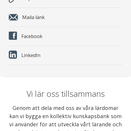
Maila länk
Facebook
LinkedIn
Vi lär oss tillsammans
Genom att dela med oss av våra lärdomar
kan vi bygga en kollektiv kunskapsbank som
vi använder för att utveckla vårt lärande och