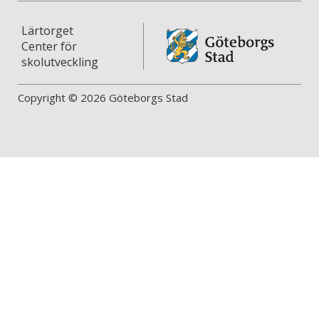
Lärtorget
Center för
skolutveckling
Copyright © 2026 Göteborgs Stad