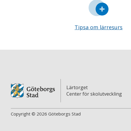
Tipsa om lärresurs
Lärtorget
Center för skolutveckling
Copyright © 2026 Göteborgs Stad