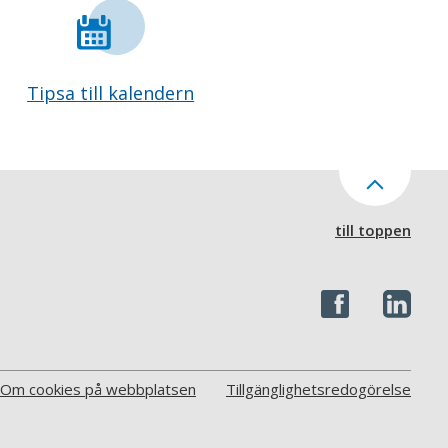
Tipsa till kalendern
till toppen
Om cookies på webbplatsen
Tillgänglighetsredogörelse