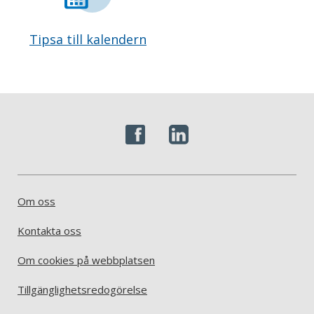
Tipsa till kalendern
Om oss
Kontakta oss
Om cookies på webbplatsen
Tillgänglighetsredogörelse