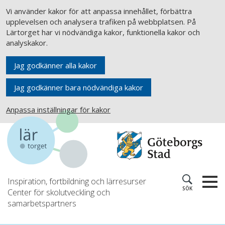
Vi använder kakor för att anpassa innehållet, förbättra
upplevelsen och analysera trafiken på webbplatsen. På
Lärtorget har vi nödvändiga kakor, funktionella kakor och
analyskakor.
Jag godkänner alla kakor
Jag godkänner bara nödvändiga kakor
Anpassa inställningar för kakor
Inspiration, fortbildning och lärresurser
SÖK
Center för skolutveckling och
samarbetspartners