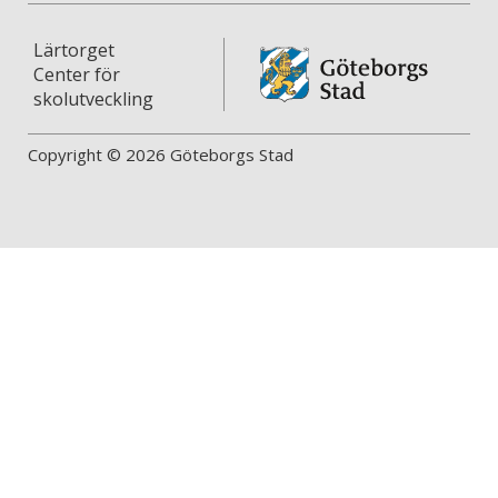
Lärtorget
Center för
skolutveckling
Copyright © 2026 Göteborgs Stad