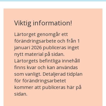
Viktig information!
Lärtorget genomgår ett
förändringsarbete och från 1
januari 2026 publiceras inget
nytt material på sidan.
Lärtorgets befintliga innehåll
finns kvar och kan användas
som vanligt. Detaljerad tidplan
för förändringsarbetet
kommer att publiceras här på
sidan.