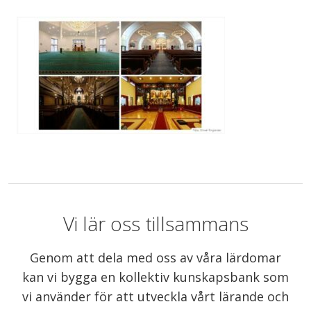
Vi lär oss tillsammans
Genom att dela med oss av våra lärdomar
kan vi bygga en kollektiv kunskapsbank som
vi använder för att utveckla vårt lärande och