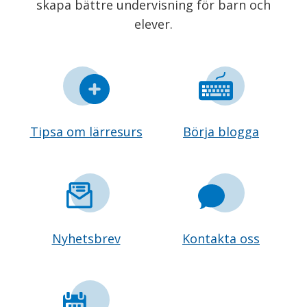
skapa bättre undervisning för barn och
elever.
Tipsa om lärresurs
Börja blogga
Nyhetsbrev
Kontakta oss