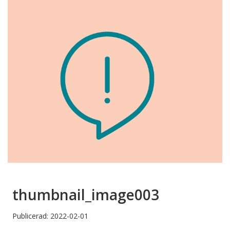
thumbnail_image003
Publicerad: 2022-02-01