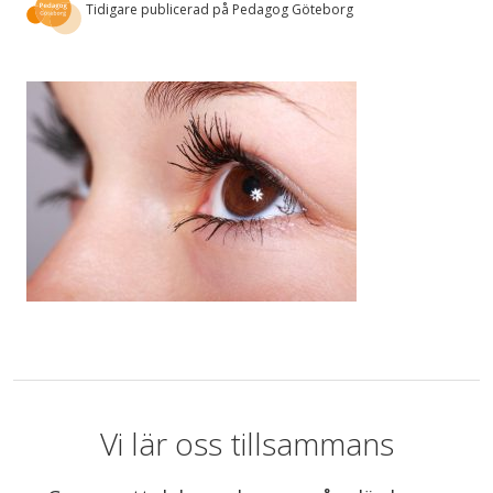
Tidigare publicerad på Pedagog Göteborg
Vi lär oss tillsammans