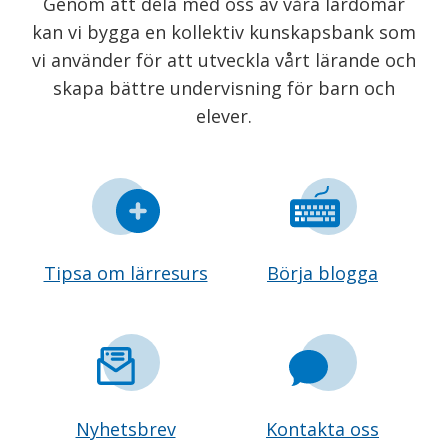
Genom att dela med oss av våra lärdomar
kan vi bygga en kollektiv kunskapsbank som
vi använder för att utveckla vårt lärande och
skapa bättre undervisning för barn och
elever.
Tipsa om lärresurs
Börja blogga
Nyhetsbrev
Kontakta oss