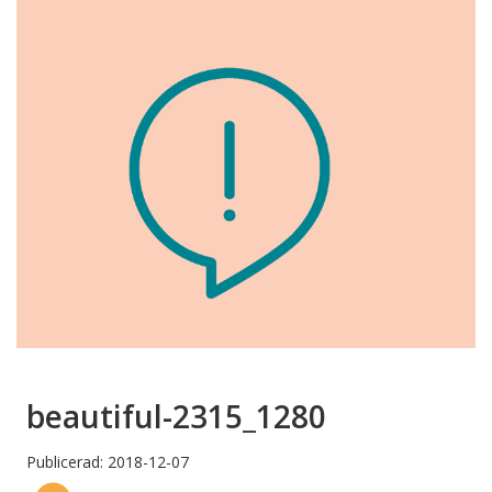
beautiful-2315_1280
Publicerad: 2018-12-07