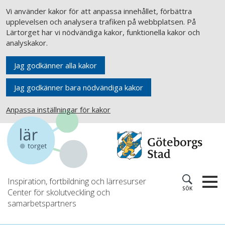
Vi använder kakor för att anpassa innehållet, förbättra
upplevelsen och analysera trafiken på webbplatsen. På
Lärtorget har vi nödvändiga kakor, funktionella kakor och
analyskakor.
Jag godkänner alla kakor
Jag godkänner bara nödvändiga kakor
Anpassa inställningar för kakor
Inspiration, fortbildning och lärresurser
SÖK
Center för skolutveckling och
samarbetspartners