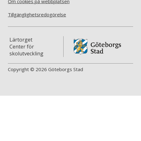
Om cookies på webbplatsen
Tillgänglighetsredogörelse
Lärtorget
Center för
skolutveckling
Copyright © 2026 Göteborgs Stad