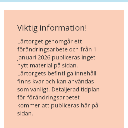
Viktig information!
Lärtorget genomgår ett
förändringsarbete och från 1
januari 2026 publiceras inget
nytt material på sidan.
Lärtorgets befintliga innehåll
finns kvar och kan användas
som vanligt. Detaljerad tidplan
för förändringsarbetet
kommer att publiceras här på
sidan.