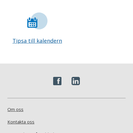
Tipsa till kalendern
Om oss
Kontakta oss