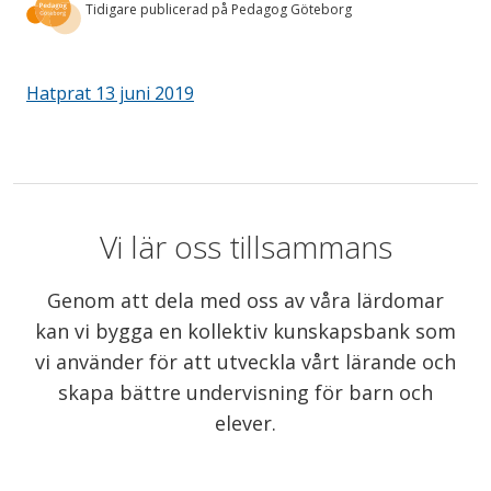
Tidigare publicerad på Pedagog Göteborg
Hatprat 13 juni 2019
Vi lär oss tillsammans
Genom att dela med oss av våra lärdomar
kan vi bygga en kollektiv kunskapsbank som
vi använder för att utveckla vårt lärande och
skapa bättre undervisning för barn och
elever.