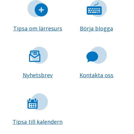
Tipsa om lärresurs
Börja blogga
Nyhetsbrev
Kontakta oss
Tipsa till kalendern