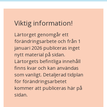
Viktig information!
Lärtorget genomgår ett
förändringsarbete och från 1
januari 2026 publiceras inget
nytt material på sidan.
Lärtorgets befintliga innehåll
finns kvar och kan användas
som vanligt. Detaljerad tidplan
för förändringsarbetet
kommer att publiceras här på
sidan.