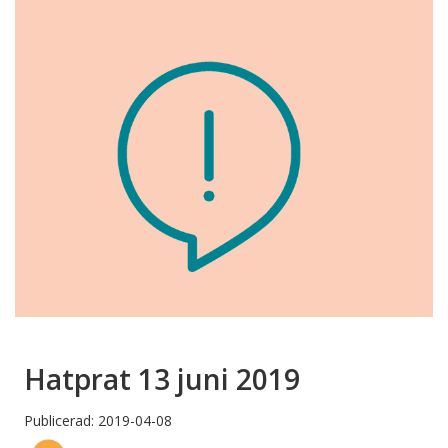
Hatprat 13 juni 2019
Publicerad: 2019-04-08