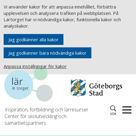
Vi använder kakor för att anpassa innehållet, förbättra
upplevelsen och analysera trafiken på webbplatsen. På
Lärtorget har vi nödvändiga kakor, funktionella kakor och
analyskakor.
Jag godkänner alla kakor
Jag godkänner bara nödvändiga kakor
Anpassa inställningar för kakor
Inspiration, fortbildning och lärresurser
SÖK
Center för skolutveckling och
samarbetspartners