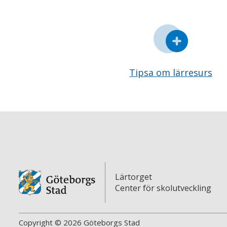
Tipsa om lärresurs
Lärtorget
Center för skolutveckling
Copyright © 2026 Göteborgs Stad