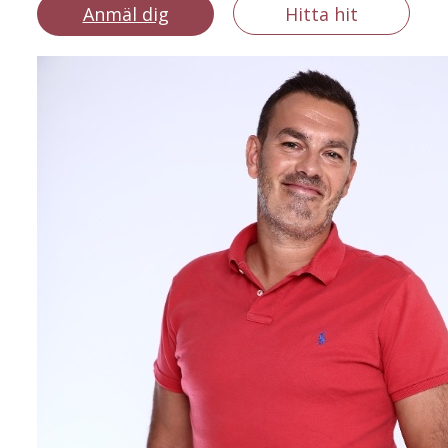
Anmäl dig
Hitta hit