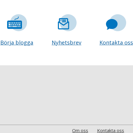
Börja blogga
Nyhetsbrev
Kontakta oss
Om oss
Kontakta oss