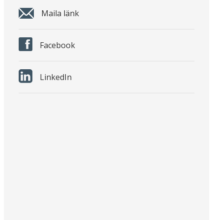
Maila länk
Facebook
LinkedIn