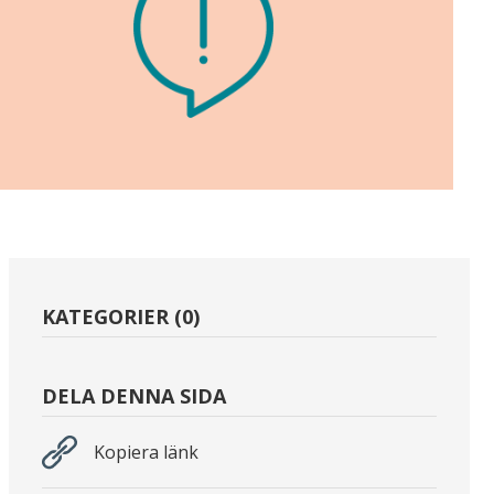
KATEGORIER (0)
DELA DENNA SIDA
Kopiera länk