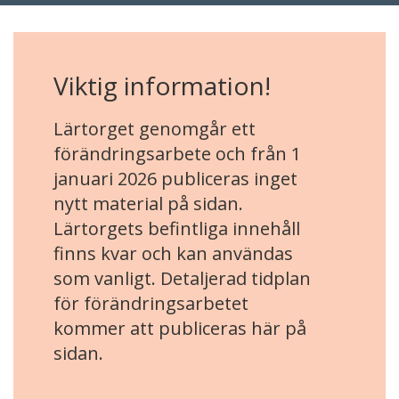
Viktig information!
Lärtorget genomgår ett
förändringsarbete och från 1
januari 2026 publiceras inget
nytt material på sidan.
Lärtorgets befintliga innehåll
finns kvar och kan användas
som vanligt. Detaljerad tidplan
för förändringsarbetet
kommer att publiceras här på
sidan.