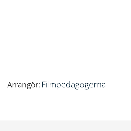
Filmpedagogerna
Arrangör: