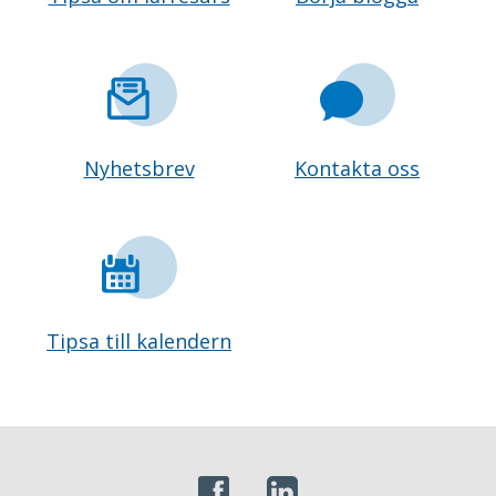
Nyhetsbrev
Kontakta oss
Tipsa till kalendern