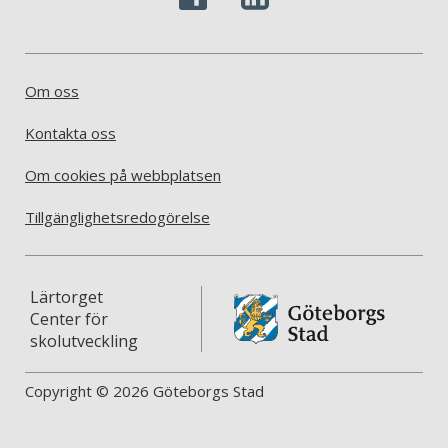
Om oss
Kontakta oss
Om cookies på webbplatsen
Tillgänglighetsredogörelse
Lärtorget
Center för
skolutveckling
Copyright © 2026 Göteborgs Stad