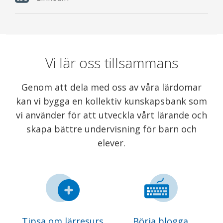
Vi lär oss tillsammans
Genom att dela med oss av våra lärdomar
kan vi bygga en kollektiv kunskapsbank som
vi använder för att utveckla vårt lärande och
skapa bättre undervisning för barn och
elever.
Tipsa om lärresurs
Börja blogga