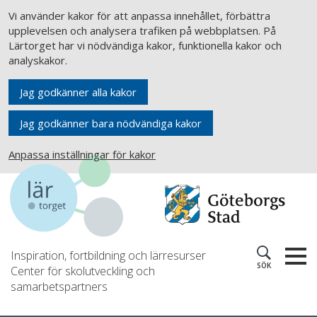
Vi använder kakor för att anpassa innehållet, förbättra
upplevelsen och analysera trafiken på webbplatsen. På
Lärtorget har vi nödvändiga kakor, funktionella kakor och
analyskakor.
Jag godkänner alla kakor
Jag godkänner bara nödvändiga kakor
Anpassa inställningar för kakor
Inspiration, fortbildning och lärresurser
SÖK
Center för skolutveckling och
samarbetspartners