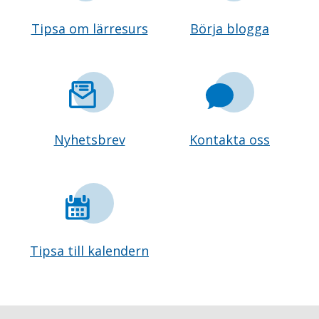
Tipsa om lärresurs
Börja blogga
Nyhetsbrev
Kontakta oss
Tipsa till kalendern