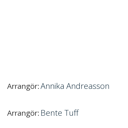
Annika Andreasson
Arrangör:
Bente Tuff
Arrangör: