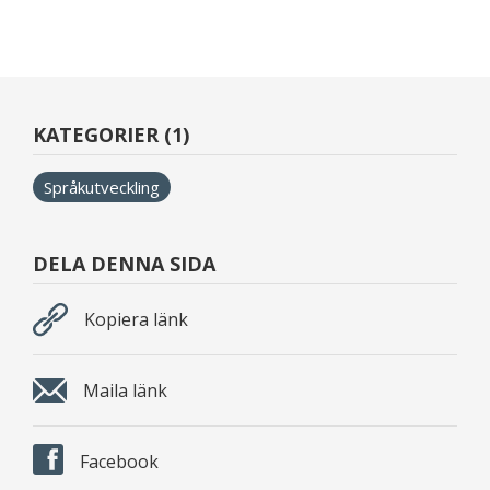
KATEGORIER (1)
Språkutveckling
DELA DENNA SIDA
Kopiera länk
Maila länk
Facebook