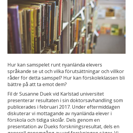
Hur kan samspelet runt nyanlända elevers
språkande se ut och vilka förutsättningar och villkor
råder för detta samspel? Hur kan förskoleklassen bli
bättre på att ta emot dem?
Fil dr Susanne Duek vid Karlstad universitet
presenterar resultaten i sin doktorsavhandling som
publicerades i februari 2017. Under eftermiddagen
diskuterar vi mottagande av nyanlända elever i
förskola och tidiga skolår. Dels genom en
presentation av Dueks forskningsresultat, dels en