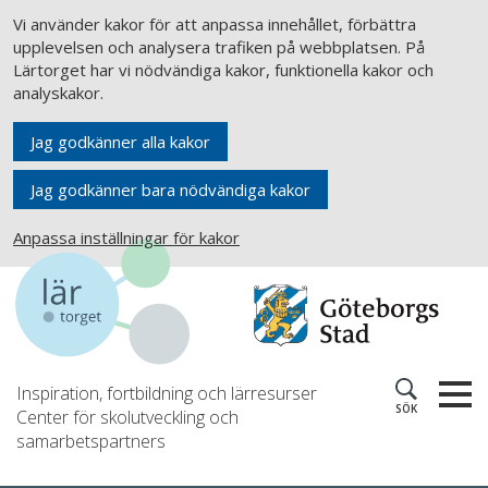
Vi använder kakor för att anpassa innehållet, förbättra
upplevelsen och analysera trafiken på webbplatsen. På
Lärtorget har vi nödvändiga kakor, funktionella kakor och
analyskakor.
Jag godkänner alla kakor
Jag godkänner bara nödvändiga kakor
Anpassa inställningar för kakor
Inspiration, fortbildning och lärresurser
SÖK
Center för skolutveckling och
samarbetspartners