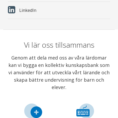
LinkedIn
Vi lär oss tillsammans
Genom att dela med oss av våra lärdomar
kan vi bygga en kollektiv kunskapsbank som
vi använder för att utveckla vårt lärande och
skapa bättre undervisning för barn och
elever.