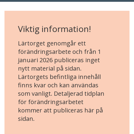
Viktig information!
Lärtorget genomgår ett
förändringsarbete och från 1
januari 2026 publiceras inget
nytt material på sidan.
Lärtorgets befintliga innehåll
finns kvar och kan användas
som vanligt. Detaljerad tidplan
för förändringsarbetet
kommer att publiceras här på
sidan.