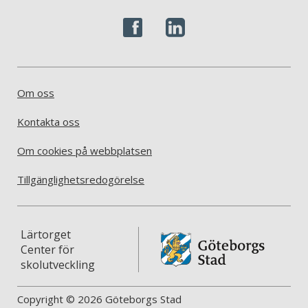
Om oss
Kontakta oss
Om cookies på webbplatsen
Tillgänglighetsredogörelse
Lärtorget
Center för
skolutveckling
Copyright © 2026 Göteborgs Stad