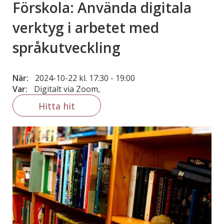
Förskola: Använda digitala
verktyg i arbetet med
språkutveckling
När:
2024-10-22 kl. 17:30
-
19:00
Var:
Digitalt via Zoom,
Hitta hit