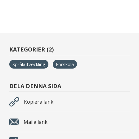
KATEGORIER (2)
Språkutveckling
Förskola
DELA DENNA SIDA
Kopiera länk
Maila länk