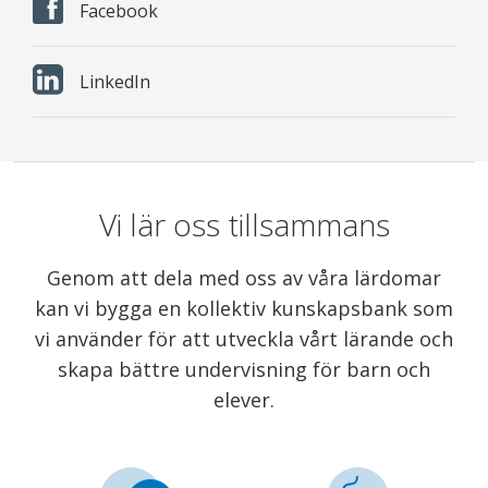
Facebook
LinkedIn
Vi lär oss tillsammans
Genom att dela med oss av våra lärdomar
kan vi bygga en kollektiv kunskapsbank som
vi använder för att utveckla vårt lärande och
skapa bättre undervisning för barn och
elever.