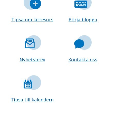
Tipsa om lärresurs
Börja blogga
Nyhetsbrev
Kontakta oss
Tipsa till kalendern