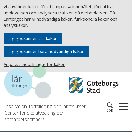
Vi använder kakor för att anpassa innehållet, förbättra
upplevelsen och analysera trafiken på webbplatsen. På
Lärtorget har vi nödvändiga kakor, funktionella kakor och
analyskakor.
Jag godkänner alla kakor
Jag godkänner bara nödvändiga kakor
Anpassa inställningar för kakor
Inspiration, fortbildning och lärresurser
SÖK
Center för skolutveckling och
samarbetspartners