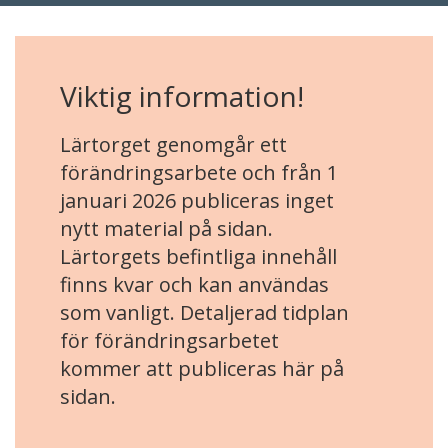
Viktig information!
Lärtorget genomgår ett
förändringsarbete och från 1
januari 2026 publiceras inget
nytt material på sidan.
Lärtorgets befintliga innehåll
finns kvar och kan användas
som vanligt. Detaljerad tidplan
för förändringsarbetet
kommer att publiceras här på
sidan.