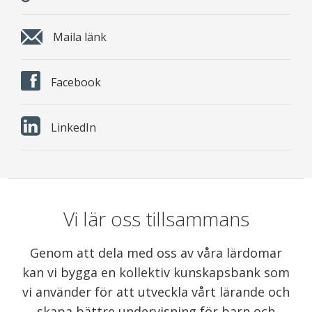
Maila länk
Facebook
LinkedIn
Vi lär oss tillsammans
Genom att dela med oss av våra lärdomar
kan vi bygga en kollektiv kunskapsbank som
vi använder för att utveckla vårt lärande och
skapa bättre undervisning för barn och