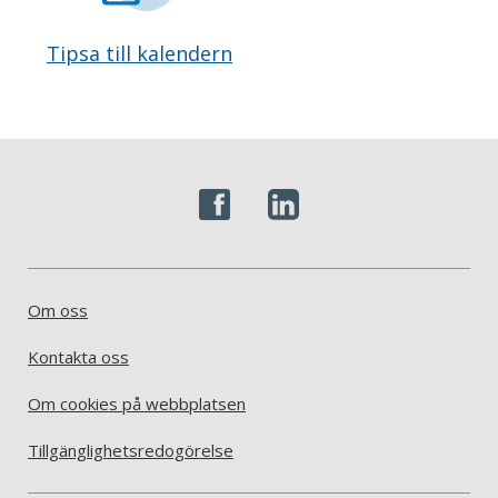
Tipsa till kalendern
Om oss
Kontakta oss
Om cookies på webbplatsen
Tillgänglighetsredogörelse