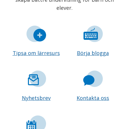
elever.
Tipsa om lärresurs
Börja blogga
Nyhetsbrev
Kontakta oss