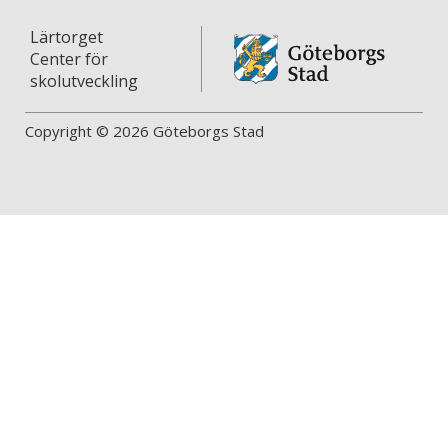
Lärtorget
Center för
skolutveckling
Copyright © 2026 Göteborgs Stad