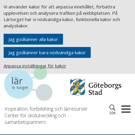
Vi använder kakor för att anpassa innehållet, förbättra
upplevelsen och analysera trafiken på webbplatsen. På
Lärtorget har vi nödvändiga kakor, funktionella kakor och
analyskakor.
Jag godkänner alla kakor
Jag godkänner bara nödvändiga kakor
Anpassa inställningar för kakor
Inspiration, fortbildning och lärresurser
SÖK
Center för skolutveckling och
samarbetspartners