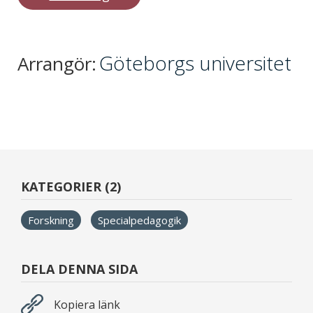
Göteborgs universitet
Arrangör:
KATEGORIER (2)
Forskning
Specialpedagogik
DELA DENNA SIDA
Kopiera länk