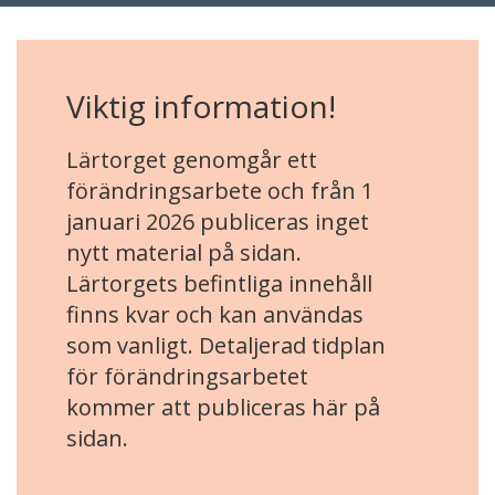
Viktig information!
Lärtorget genomgår ett
förändringsarbete och från 1
januari 2026 publiceras inget
nytt material på sidan.
Lärtorgets befintliga innehåll
finns kvar och kan användas
som vanligt. Detaljerad tidplan
för förändringsarbetet
kommer att publiceras här på
sidan.