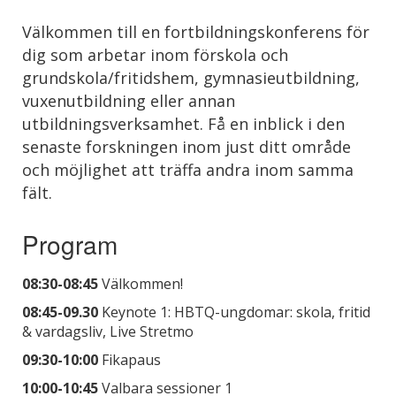
Välkommen till en fortbildningskonferens för
dig som arbetar inom förskola och
grundskola/fritidshem, gymnasieutbildning,
vuxenutbildning eller annan
utbildningsverksamhet. Få en inblick i den
senaste forskningen inom just ditt område
och möjlighet att träffa andra inom samma
fält.
Program
08:30-08:45
Välkommen!
08:45-09.30
Keynote 1: HBTQ-ungdomar: skola, fritid
& vardagsliv, Live Stretmo
09:30-10:00
Fikapaus
10:00-10:45
Valbara sessioner 1