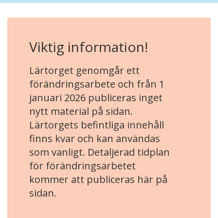
Viktig information!
Lärtorget genomgår ett
förändringsarbete och från 1
januari 2026 publiceras inget
nytt material på sidan.
Lärtorgets befintliga innehåll
finns kvar och kan användas
som vanligt. Detaljerad tidplan
för förändringsarbetet
kommer att publiceras här på
sidan.