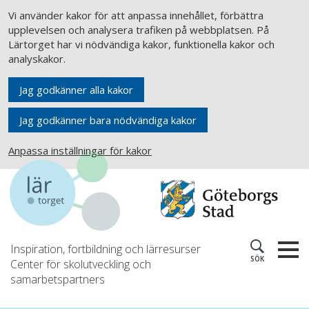
Vi använder kakor för att anpassa innehållet, förbättra
upplevelsen och analysera trafiken på webbplatsen. På
Lärtorget har vi nödvändiga kakor, funktionella kakor och
analyskakor.
Jag godkänner alla kakor
Jag godkänner bara nödvändiga kakor
Anpassa inställningar för kakor
Inspiration, fortbildning och lärresurser
SÖK
Center för skolutveckling och
samarbetspartners