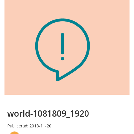
world-1081809_1920
Publicerad: 2018-11-20