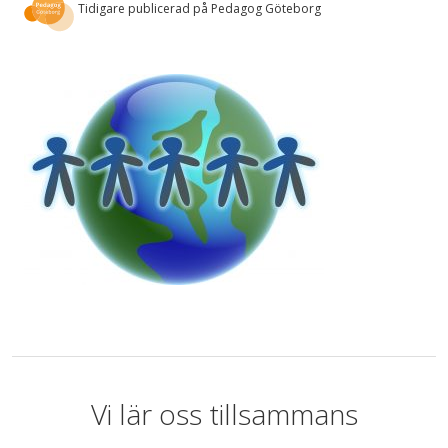
Tidigare publicerad på Pedagog Göteborg
Vi lär oss tillsammans