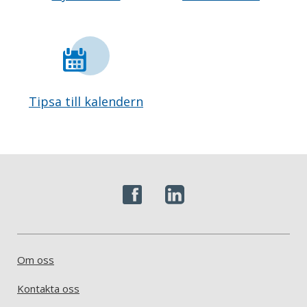
Tipsa till kalendern
Om oss
Kontakta oss