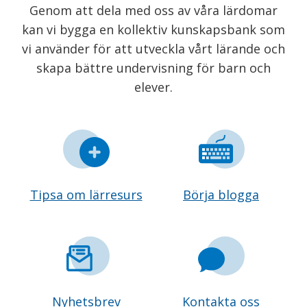
Genom att dela med oss av våra lärdomar
kan vi bygga en kollektiv kunskapsbank som
vi använder för att utveckla vårt lärande och
skapa bättre undervisning för barn och
elever.
Tipsa om lärresurs
Börja blogga
Nyhetsbrev
Kontakta oss