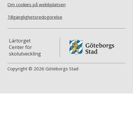
Om cookies på webbplatsen
Tillgänglighetsredogörelse
Lärtorget
Center för
skolutveckling
Copyright © 2026 Göteborgs Stad