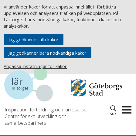
Vi använder kakor för att anpassa innehållet, förbättra
upplevelsen och analysera trafiken på webbplatsen. På
Lärtorget har vi nödvändiga kakor, funktionella kakor och
analyskakor.
Jag godkänner alla kakor
Jag godkänner bara nödvändiga kakor
Anpassa inställningar för kakor
Inspiration, fortbildning och lärresurser
SÖK
Center för skolutveckling och
samarbetspartners