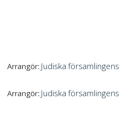
Judiska församlingens
Arrangör:
Judiska församlingens
Arrangör: