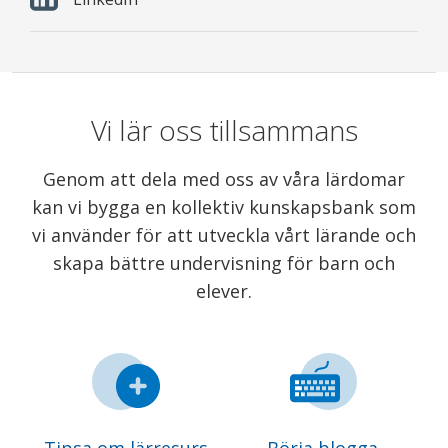
Vi lär oss tillsammans
Genom att dela med oss av våra lärdomar
kan vi bygga en kollektiv kunskapsbank som
vi använder för att utveckla vårt lärande och
skapa bättre undervisning för barn och
elever.