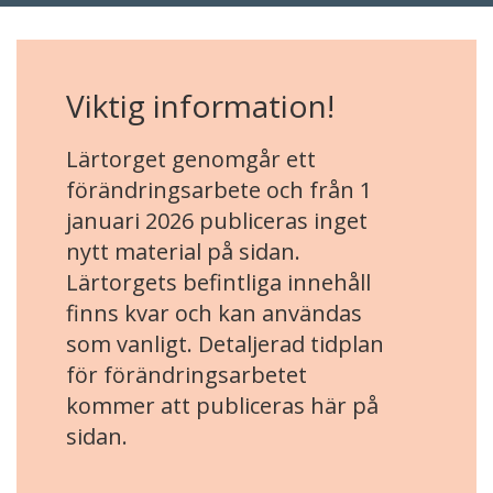
Viktig information!
Lärtorget genomgår ett
förändringsarbete och från 1
januari 2026 publiceras inget
nytt material på sidan.
Lärtorgets befintliga innehåll
finns kvar och kan användas
som vanligt. Detaljerad tidplan
för förändringsarbetet
kommer att publiceras här på
sidan.