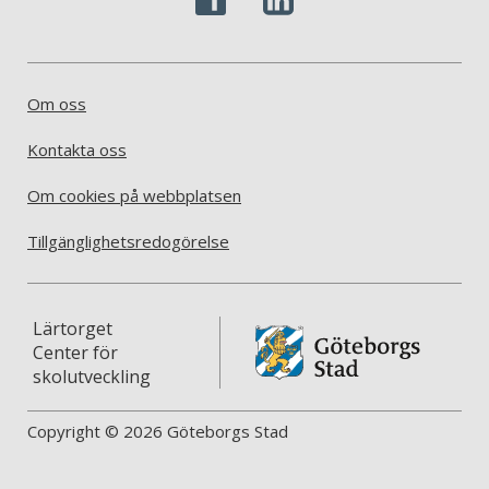
Om oss
Kontakta oss
Om cookies på webbplatsen
Tillgänglighetsredogörelse
Lärtorget
Center för
skolutveckling
Copyright © 2026 Göteborgs Stad