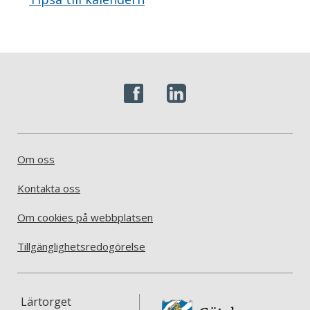
Om oss
Kontakta oss
Om cookies på webbplatsen
Tillgänglighetsredogörelse
Lärtorget