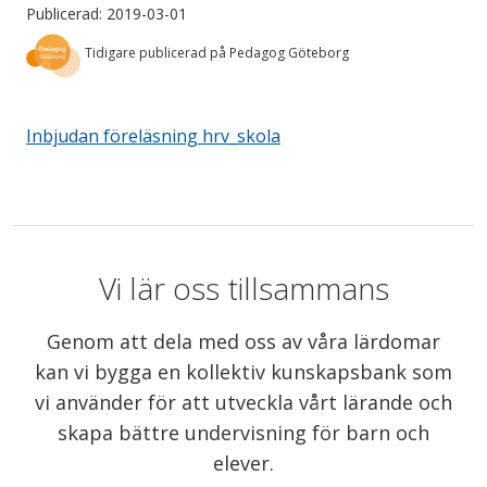
Publicerad: 2019-03-01
Tidigare publicerad på Pedagog Göteborg
Inbjudan föreläsning hrv_skola
Vi lär oss tillsammans
Genom att dela med oss av våra lärdomar
kan vi bygga en kollektiv kunskapsbank som
vi använder för att utveckla vårt lärande och
skapa bättre undervisning för barn och
elever.