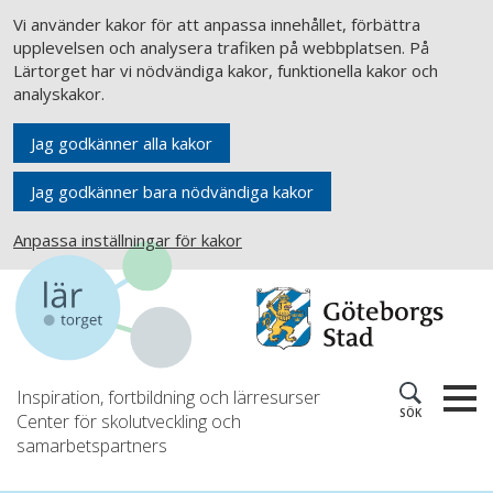
Vi använder kakor för att anpassa innehållet, förbättra
upplevelsen och analysera trafiken på webbplatsen. På
Lärtorget har vi nödvändiga kakor, funktionella kakor och
analyskakor.
Jag godkänner alla kakor
Jag godkänner bara nödvändiga kakor
Anpassa inställningar för kakor
Inspiration, fortbildning och lärresurser
SÖK
Center för skolutveckling och
samarbetspartners