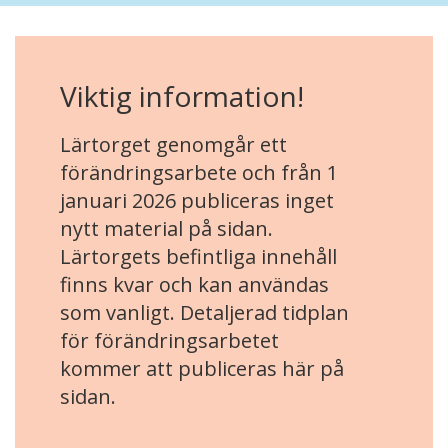
Viktig information!
Lärtorget genomgår ett
förändringsarbete och från 1
januari 2026 publiceras inget
nytt material på sidan.
Lärtorgets befintliga innehåll
finns kvar och kan användas
som vanligt. Detaljerad tidplan
för förändringsarbetet
kommer att publiceras här på
sidan.