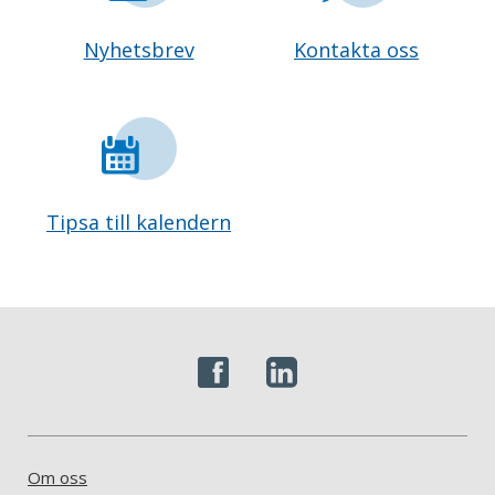
Nyhetsbrev
Kontakta oss
Tipsa till kalendern
Om oss