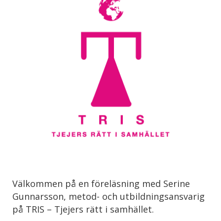
Välkommen på en föreläsning med Serine
Gunnarsson, metod- och utbildningsansvarig
på TRIS – Tjejers rätt i samhället.