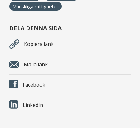
Mänskliga rättigheter
DELA DENNA SIDA
Kopiera länk
Maila länk
Facebook
LinkedIn