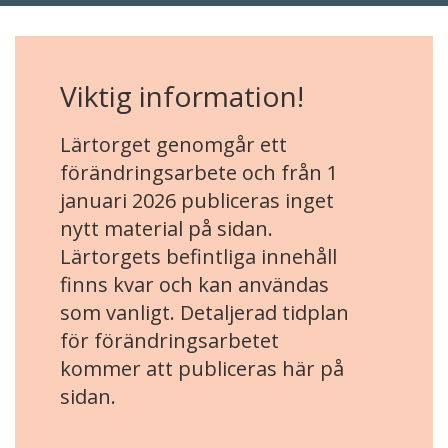
Viktig information!
Lärtorget genomgår ett
förändringsarbete och från 1
januari 2026 publiceras inget
nytt material på sidan.
Lärtorgets befintliga innehåll
finns kvar och kan användas
som vanligt. Detaljerad tidplan
för förändringsarbetet
kommer att publiceras här på
sidan.