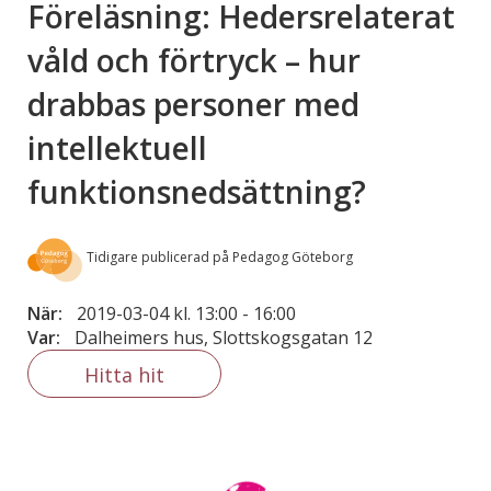
Föreläsning: Hedersrelaterat
våld och förtryck – hur
drabbas personer med
intellektuell
funktionsnedsättning?
Tidigare publicerad på Pedagog Göteborg
När:
2019-03-04 kl. 13:00
-
16:00
Var:
Dalheimers hus, Slottskogsgatan 12
Hitta hit