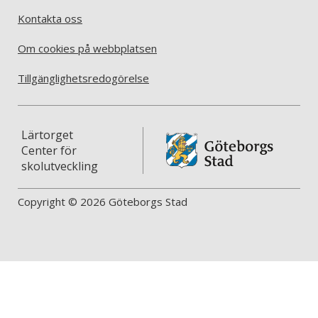
Kontakta oss
Om cookies på webbplatsen
Tillgänglighetsredogörelse
Lärtorget
Center för
skolutveckling
Copyright © 2026 Göteborgs Stad