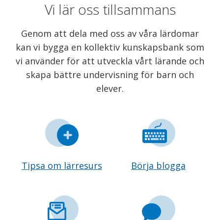
Vi lär oss tillsammans
Genom att dela med oss av våra lärdomar
kan vi bygga en kollektiv kunskapsbank som
vi använder för att utveckla vårt lärande och
skapa bättre undervisning för barn och
elever.
Tipsa om lärresurs
Börja blogga