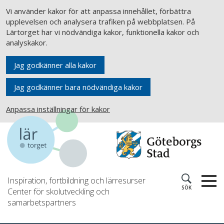
Vi använder kakor för att anpassa innehållet, förbättra
upplevelsen och analysera trafiken på webbplatsen. På
Lärtorget har vi nödvändiga kakor, funktionella kakor och
analyskakor.
Jag godkänner alla kakor
Jag godkänner bara nödvändiga kakor
Anpassa inställningar för kakor
Inspiration, fortbildning och lärresurser
SÖK
Center för skolutveckling och
samarbetspartners