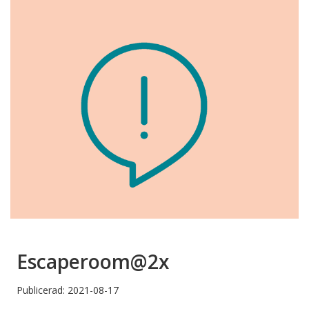
Escaperoom@2x
Publicerad: 2021-08-17