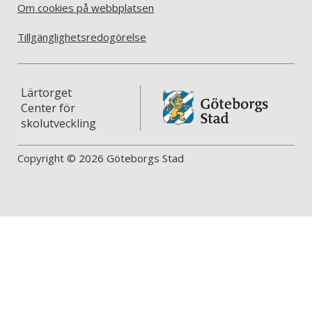
Om cookies på webbplatsen
Tillgänglighetsredogörelse
Lärtorget
Center för
skolutveckling
Copyright © 2026 Göteborgs Stad