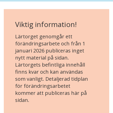
Viktig information!
Lärtorget genomgår ett
förändringsarbete och från 1
januari 2026 publiceras inget
nytt material på sidan.
Lärtorgets befintliga innehåll
finns kvar och kan användas
som vanligt. Detaljerad tidplan
för förändringsarbetet
kommer att publiceras här på
sidan.