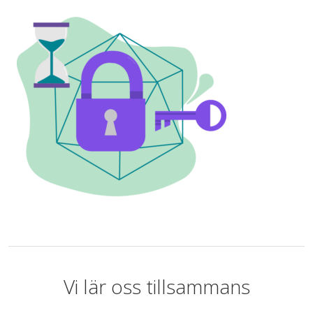
Vi lär oss tillsammans