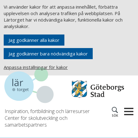
Vi använder kakor för att anpassa innehållet, förbättra
upplevelsen och analysera trafiken på webbplatsen. På
Lärtorget har vi nödvändiga kakor, funktionella kakor och
analyskakor.
Jag godkänner alla kakor
Jag godkänner bara nödvändiga kakor
Anpassa inställningar för kakor
Inspiration, fortbildning och lärresurser
SÖK
Center för skolutveckling och
samarbetspartners