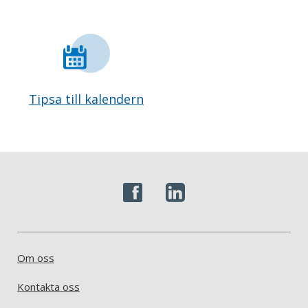
Tipsa till kalendern
Om oss
Kontakta oss