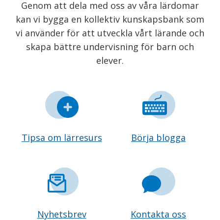
Genom att dela med oss av våra lärdomar
kan vi bygga en kollektiv kunskapsbank som
vi använder för att utveckla vårt lärande och
skapa bättre undervisning för barn och
elever.
Tipsa om lärresurs
Börja blogga
Nyhetsbrev
Kontakta oss