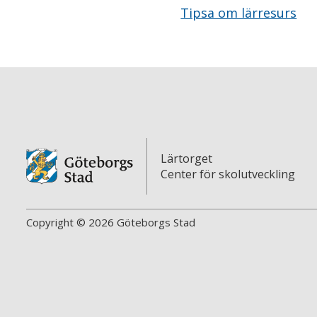
Tipsa om lärresurs
Lärtorget
Center för skolutveckling
Copyright © 2026 Göteborgs Stad