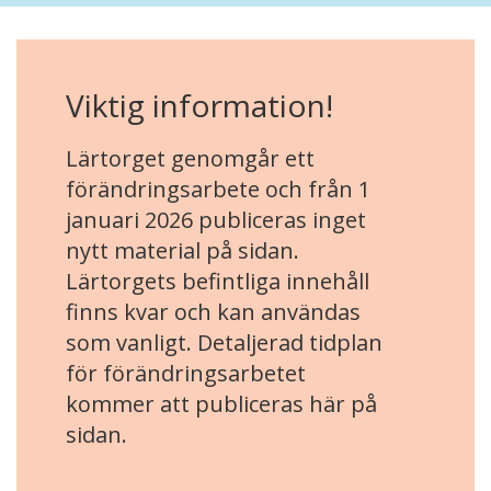
Viktig information!
Lärtorget genomgår ett
förändringsarbete och från 1
januari 2026 publiceras inget
nytt material på sidan.
Lärtorgets befintliga innehåll
finns kvar och kan användas
som vanligt. Detaljerad tidplan
för förändringsarbetet
kommer att publiceras här på
sidan.