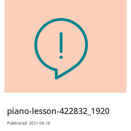
piano-lesson-422832_1920
Publicerad: 2021-06-16