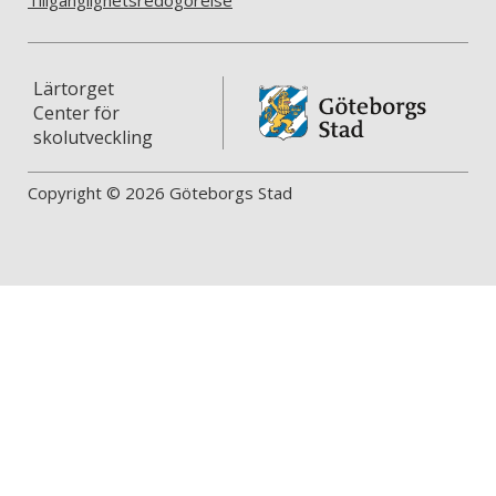
Lärtorget
Center för
skolutveckling
Copyright © 2026 Göteborgs Stad