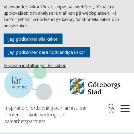
Vi använder kakor för att anpassa innehållet, förbättra
upplevelsen och analysera trafiken på webbplatsen. På
Lärtorget har vi nödvändiga kakor, funktionella kakor och
analyskakor.
Jag godkänner alla kakor
Jag godkänner bara nödvändiga kakor
Anpassa inställningar för kakor
Inspiration, fortbildning och lärresurser
SÖK
Center för skolutveckling och
samarbetspartners