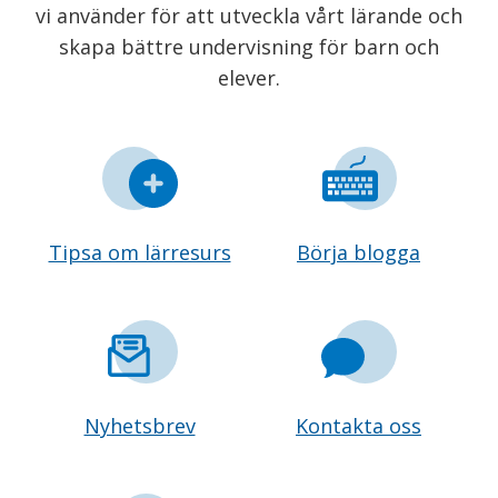
vi använder för att utveckla vårt lärande och
skapa bättre undervisning för barn och
elever.
Tipsa om lärresurs
Börja blogga
Nyhetsbrev
Kontakta oss