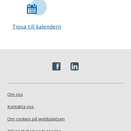
Tipsa till kalendern
Om oss
Kontakta oss
Om cookies på webbplatsen
Tillgänglighetsredogörelse