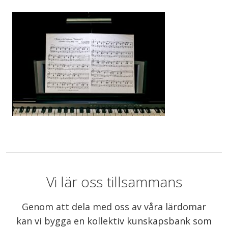
Vi lär oss tillsammans
Genom att dela med oss av våra lärdomar
kan vi bygga en kollektiv kunskapsbank som