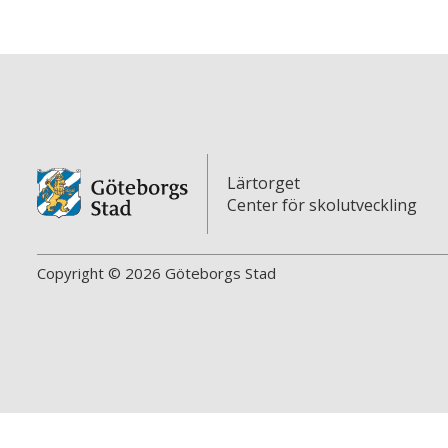
Lärtorget
Center för skolutveckling
Copyright © 2026 Göteborgs Stad