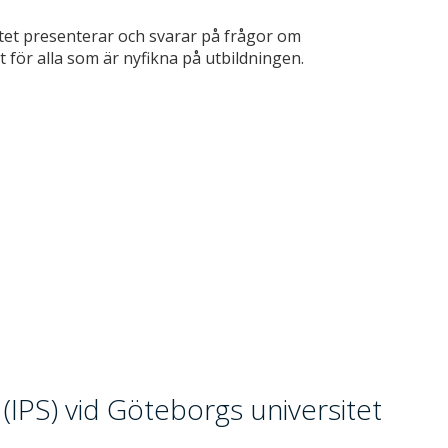
tet presenterar och svarar på frågor om
för alla som är nyfikna på utbildningen.
IPS) vid Göteborgs universitet