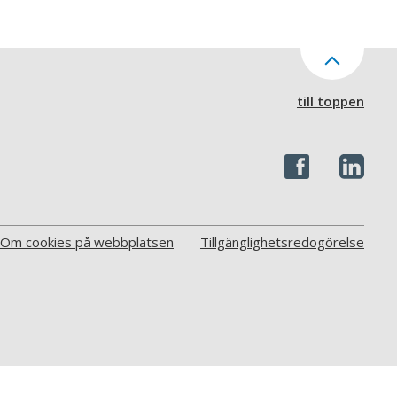
till toppen
Om cookies på webbplatsen
Tillgänglighetsredogörelse