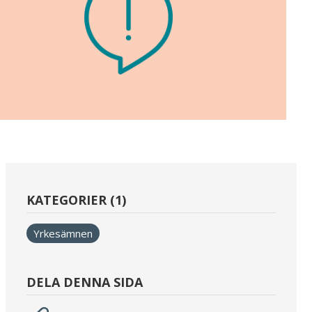
KATEGORIER (1)
Yrkesämnen
DELA DENNA SIDA