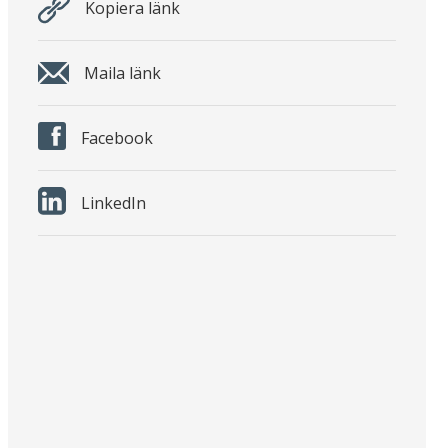
Kopiera länk
Maila länk
Facebook
LinkedIn