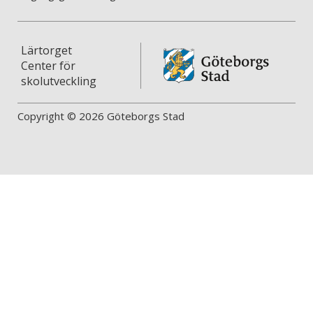
Lärtorget
Center för
skolutveckling
Copyright © 2026 Göteborgs Stad