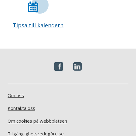
Tipsa till kalendern
Om oss
Kontakta oss
Om cookies på webbplatsen
Tillgänglighetsredogörelse