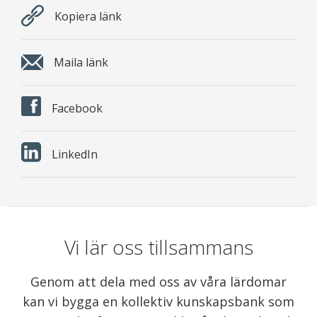
Kopiera länk
Maila länk
Facebook
LinkedIn
Vi lär oss tillsammans
Genom att dela med oss av våra lärdomar
kan vi bygga en kollektiv kunskapsbank som