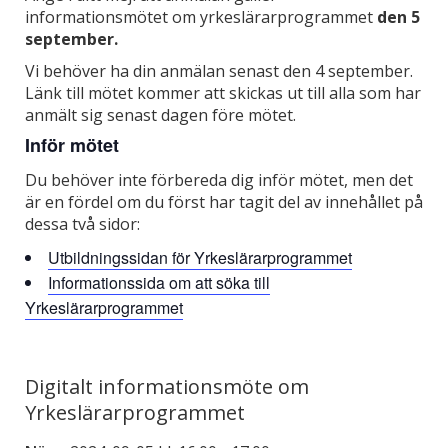
informationsmötet om yrkeslärarprogrammet
den 5
september.
Vi behöver ha din anmälan senast den 4 september.
Länk till mötet kommer att skickas ut till alla som har
anmält sig senast dagen före mötet.
Inför mötet
Du behöver inte förbereda dig inför mötet, men det
är en fördel om du först har tagit del av innehållet på
dessa två sidor:
Utbildningssidan för Yrkeslärarprogrammet
Informationssida om att söka till
Yrkeslärarprogrammet
Digitalt informationsmöte om
Yrkeslärarprogrammet