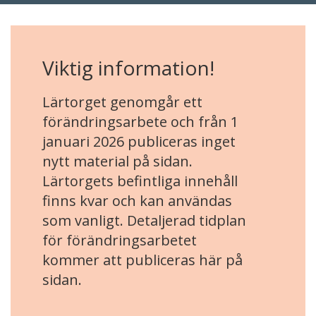
Viktig information!
Lärtorget genomgår ett
förändringsarbete och från 1
januari 2026 publiceras inget
nytt material på sidan.
Lärtorgets befintliga innehåll
finns kvar och kan användas
som vanligt. Detaljerad tidplan
för förändringsarbetet
kommer att publiceras här på
sidan.