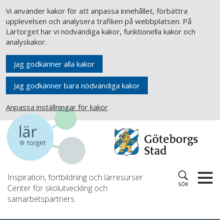
Vi använder kakor för att anpassa innehållet, förbättra
upplevelsen och analysera trafiken på webbplatsen. På
Lärtorget har vi nödvändiga kakor, funktionella kakor och
analyskakor.
Jag godkänner alla kakor
Jag godkänner bara nödvändiga kakor
Anpassa inställningar för kakor
Inspiration, fortbildning och lärresurser
SÖK
Center för skolutveckling och
samarbetspartners