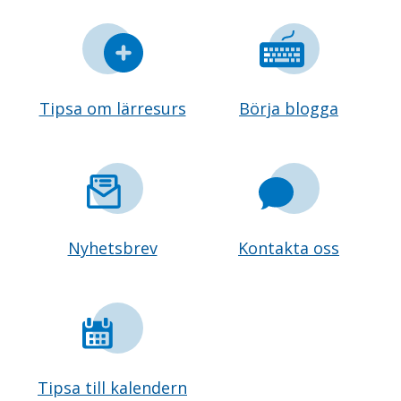
Tipsa om lärresurs
Börja blogga
Nyhetsbrev
Kontakta oss
Tipsa till kalendern