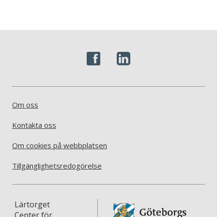
Om oss
Kontakta oss
Om cookies på webbplatsen
Tillgänglighetsredogörelse
Lärtorget
Center för