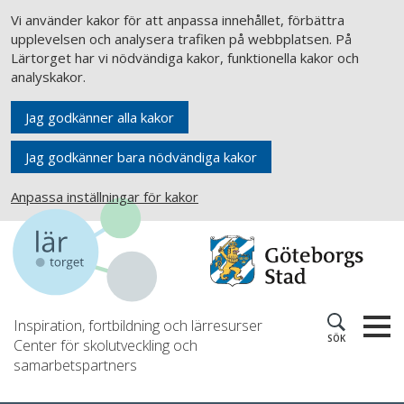
Vi använder kakor för att anpassa innehållet, förbättra
upplevelsen och analysera trafiken på webbplatsen. På
Lärtorget har vi nödvändiga kakor, funktionella kakor och
analyskakor.
Jag godkänner alla kakor
Jag godkänner bara nödvändiga kakor
Anpassa inställningar för kakor
Inspiration, fortbildning och lärresurser
SÖK
Center för skolutveckling och
samarbetspartners