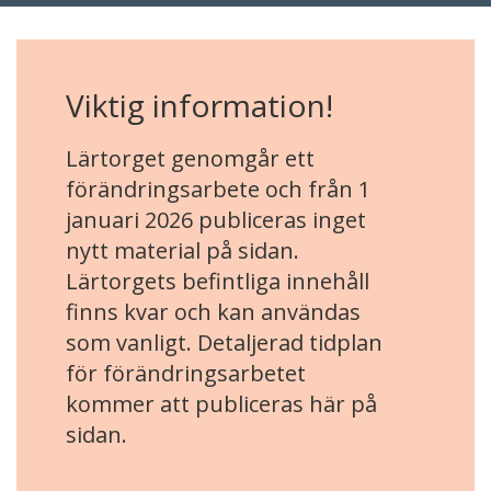
Viktig information!
Lärtorget genomgår ett
förändringsarbete och från 1
januari 2026 publiceras inget
nytt material på sidan.
Lärtorgets befintliga innehåll
finns kvar och kan användas
som vanligt. Detaljerad tidplan
för förändringsarbetet
kommer att publiceras här på
sidan.