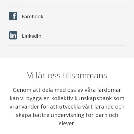
Facebook
LinkedIn
Vi lär oss tillsammans
Genom att dela med oss av våra lärdomar
kan vi bygga en kollektiv kunskapsbank som
vi använder för att utveckla vårt lärande och
skapa bättre undervisning för barn och
elever.