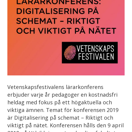
Vetenskapsfestivalens lärarkonferens
erbjuder varje år pedagoger en kostnadsfri
heldag med fokus på ett högaktuella och
viktiga ämnen. Temat för konferensen 2019
är Digitalisering på schemat – Riktigt och
viktigt på nätet. Konferensen hålls den 9 april