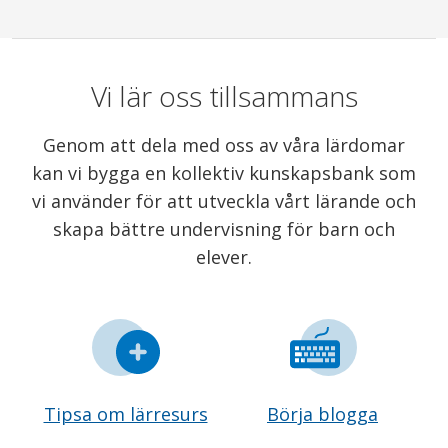
Vi lär oss tillsammans
Genom att dela med oss av våra lärdomar
kan vi bygga en kollektiv kunskapsbank som
vi använder för att utveckla vårt lärande och
skapa bättre undervisning för barn och
elever.
Tipsa om lärresurs
Börja blogga