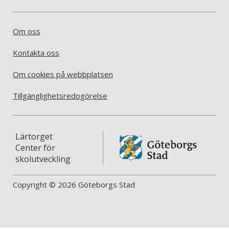
Om oss
Kontakta oss
Om cookies på webbplatsen
Tillgänglighetsredogörelse
Lärtorget
Center för
skolutveckling
Copyright © 2026 Göteborgs Stad