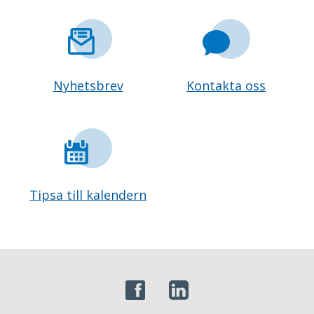
Nyhetsbrev
Kontakta oss
Tipsa till kalendern