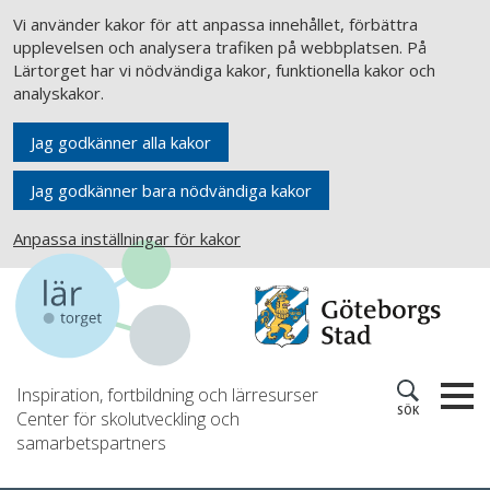
Vi använder kakor för att anpassa innehållet, förbättra
upplevelsen och analysera trafiken på webbplatsen. På
Lärtorget har vi nödvändiga kakor, funktionella kakor och
analyskakor.
Jag godkänner alla kakor
Jag godkänner bara nödvändiga kakor
Anpassa inställningar för kakor
Inspiration, fortbildning och lärresurser
SÖK
Center för skolutveckling och
samarbetspartners