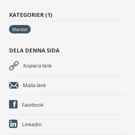
KATEGORIER (1)
Blandat
DELA DENNA SIDA
Kopiera länk
Maila länk
Facebook
LinkedIn