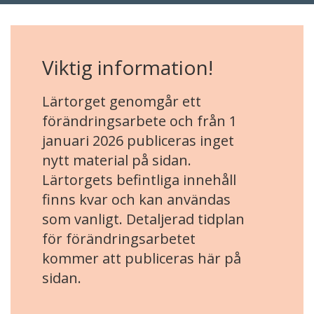
Viktig information!
Lärtorget genomgår ett
förändringsarbete och från 1
januari 2026 publiceras inget
nytt material på sidan.
Lärtorgets befintliga innehåll
finns kvar och kan användas
som vanligt. Detaljerad tidplan
för förändringsarbetet
kommer att publiceras här på
sidan.