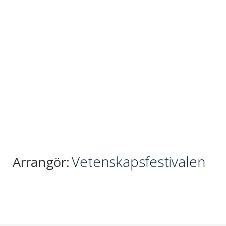
Vetenskapsfestivalen
Arrangör: